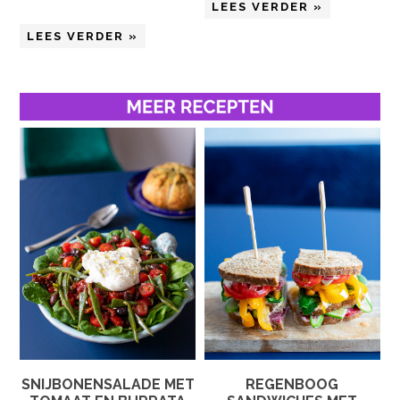
LEES VERDER »
LEES VERDER »
SNIJBONENSALADE MET
REGENBOOG