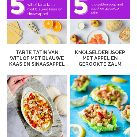
TARTE TATIN VAN
KNOLSELDERIJSOEP
WITLOF MET BLAUWE
MET APPEL EN
KAAS EN SINAASAPPEL
GEROOKTE ZALM