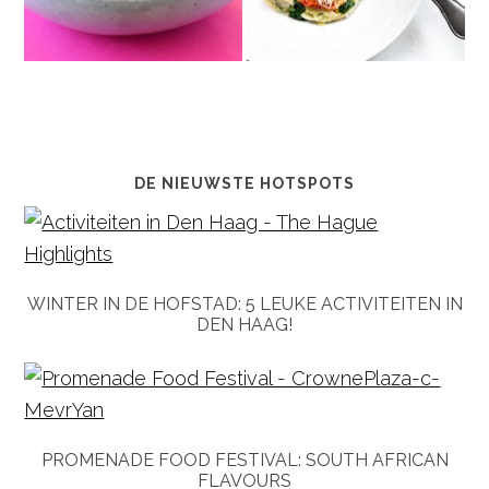
DE NIEUWSTE HOTSPOTS
WINTER IN DE HOFSTAD: 5 LEUKE ACTIVITEITEN IN
DEN HAAG!
PROMENADE FOOD FESTIVAL: SOUTH AFRICAN
FLAVOURS