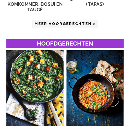
KOMKOMMER, BOSUI EN
(TAPAS)
TAUGÉ
MEER VOORGERECHTEN >