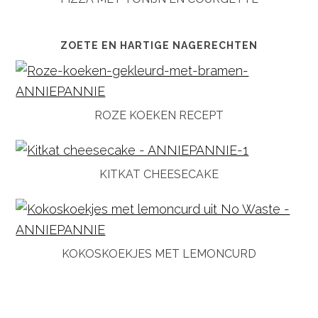
ZOETE EN HARTIGE NAGERECHTEN
ROZE KOEKEN RECEPT
KITKAT CHEESECAKE
KOKOSKOEKJES MET LEMONCURD