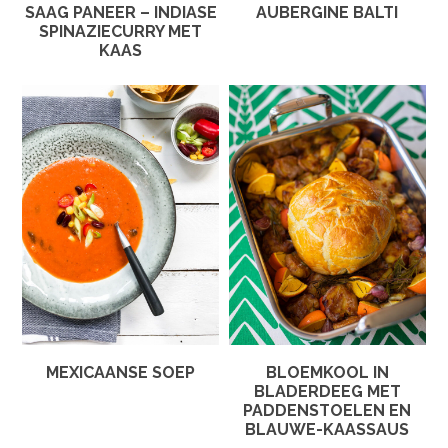
SAAG PANEER – INDIASE
AUBERGINE BALTI
SPINAZIECURRY MET
KAAS
MEXICAANSE SOEP
BLOEMKOOL IN
BLADERDEEG MET
PADDENSTOELEN EN
BLAUWE-KAASSAUS