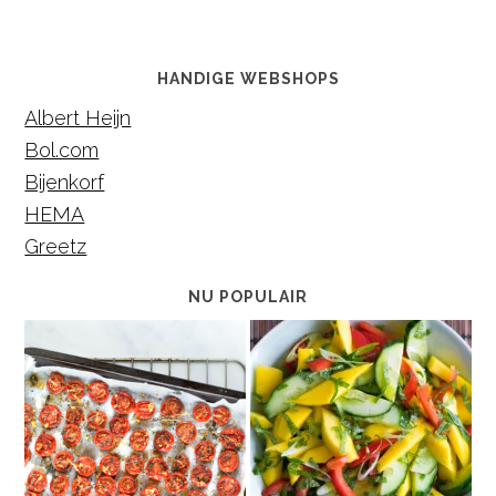
HANDIGE WEBSHOPS
Albert Heijn
Bol.com
Bijenkorf
HEMA
Greetz
NU POPULAIR