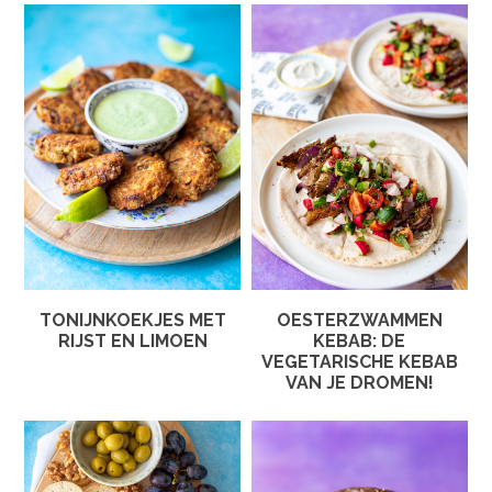
TONIJNKOEKJES MET
OESTERZWAMMEN
RIJST EN LIMOEN
KEBAB: DE
VEGETARISCHE KEBAB
VAN JE DROMEN!