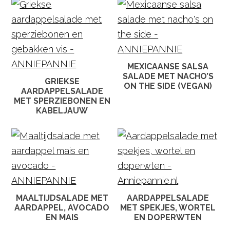
MEXICAANSE SALSA
SALADE MET NACHO’S
GRIEKSE
ON THE SIDE (VEGAN)
AARDAPPELSALADE
MET SPERZIEBONEN EN
KABELJAUW
MAALTIJDSALADE MET
AARDAPPELSALADE
AARDAPPEL, AVOCADO
MET SPEKJES, WORTEL
EN MAIS
EN DOPERWTEN