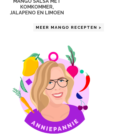
MANGO SALSA MET
KOMKOMMER,
JALAPENO EN LIMOEN
MEER MANGO RECEPTEN >