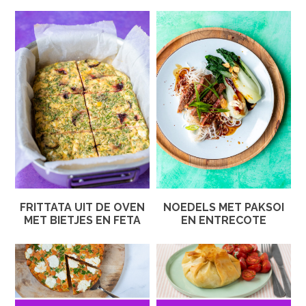
FRITTATA UIT DE OVEN
NOEDELS MET PAKSOI
MET BIETJES EN FETA
EN ENTRECOTE