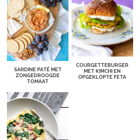
COURGETTEBURGER
SARDINE PATÉ MET
MET KIMCHI EN
ZONGEDROOGDE
OPGEKLOPTE FETA
TOMAAT