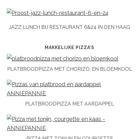
JAZZ LUNCH BIJ RESTAURANT 6&24 IN DEN HAAG
MAKKELIJKE PIZZA’S
PLATBROODPIZZA MET CHORIZO, EN BLOEMKOOL
PLATBROODPIZZA MET AARDAPPEL
PIZZA MET TONIJN EN COURGETTE