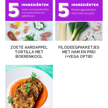
ZOETE AARDAPPEL
FILODEEGPAKKETJES
TORTILLA MET
MET HAM EN PREI
BOERENKOOL
(+VEGA OPTIE)