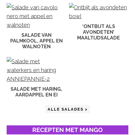
‘ONTBIJT ALS
AVONDETEN’
SALADE VAN
MAALTIJDSALADE
PALMKOOL, APPEL EN
WALNOTEN
SALADE MET HARING,
AARDAPPEL EN EI
ALLE SALADES >