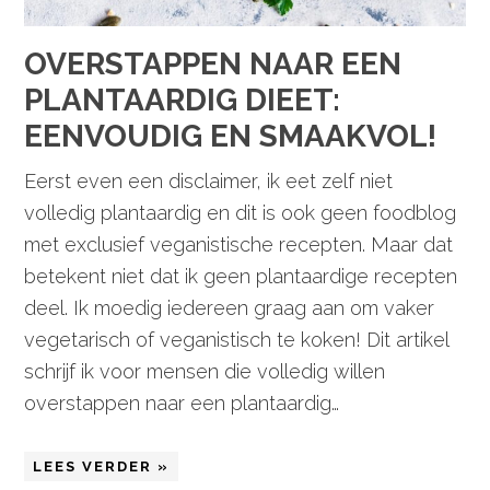
OVERSTAPPEN NAAR EEN
PLANTAARDIG DIEET:
EENVOUDIG EN SMAAKVOL!
Eerst even een disclaimer, ik eet zelf niet
volledig plantaardig en dit is ook geen foodblog
met exclusief veganistische recepten. Maar dat
betekent niet dat ik geen plantaardige recepten
deel. Ik moedig iedereen graag aan om vaker
vegetarisch of veganistisch te koken! Dit artikel
schrijf ik voor mensen die volledig willen
overstappen naar een plantaardig…
LEES VERDER »