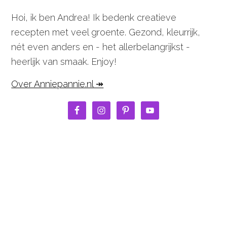
Hoi, ik ben Andrea! Ik bedenk creatieve
recepten met veel groente. Gezond, kleurrijk,
nét even anders en - het allerbelangrijkst -
heerlijk van smaak. Enjoy!
Over Anniepannie.nl ↠