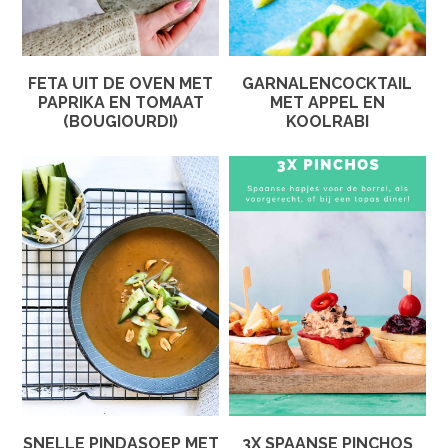
FETA UIT DE OVEN MET
GARNALENCOCKTAIL
PAPRIKA EN TOMAAT
MET APPEL EN
(BOUGIOURDI)
KOOLRABI
SNELLE PINDASOEP MET
3X SPAANSE PINCHOS