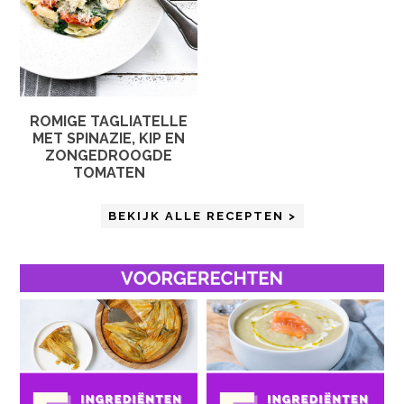
ROMIGE TAGLIATELLE
MET SPINAZIE, KIP EN
ZONGEDROOGDE
TOMATEN
BEKIJK ALLE RECEPTEN >