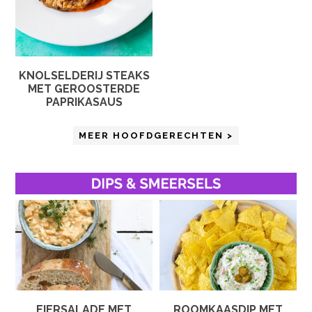
KNOLSELDERIJ STEAKS
MET GEROOSTERDE
PAPRIKASAUS
MEER HOOFDGERECHTEN >
EIERSALADE MET
ROOMKAASDIP MET