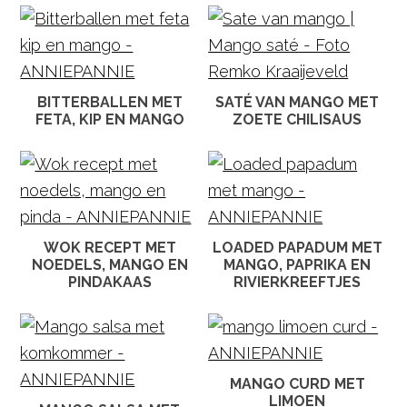
BITTERBALLEN MET
SATÉ VAN MANGO MET
FETA, KIP EN MANGO
ZOETE CHILISAUS
WOK RECEPT MET
LOADED PAPADUM MET
NOEDELS, MANGO EN
MANGO, PAPRIKA EN
PINDAKAAS
RIVIERKREEFTJES
MANGO CURD MET
LIMOEN