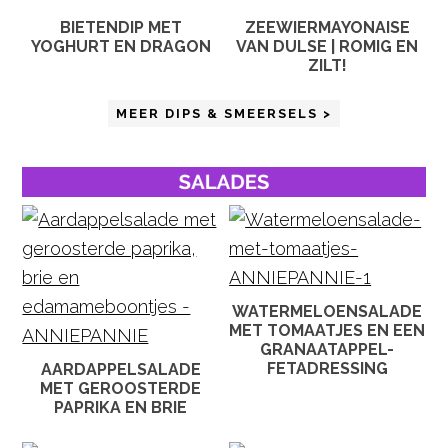
BIETENDIP MET
ZEEWIERMAYONAISE
YOGHURT EN DRAGON
VAN DULSE | ROMIG EN
ZILT!
MEER DIPS & SMEERSELS >
WATERMELOENSALADE
MET TOMAATJES EN EEN
GRANAATAPPEL-
FETADRESSING
AARDAPPELSALADE
MET GEROOSTERDE
PAPRIKA EN BRIE