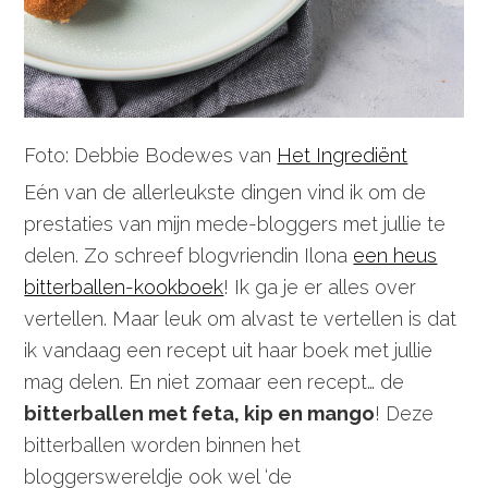
Foto: Debbie Bodewes van
Het Ingrediënt
Eén van de allerleukste dingen vind ik om de
prestaties van mijn mede-bloggers met jullie te
delen. Zo schreef blogvriendin Ilona
een heus
bitterballen-kookboek
! Ik ga je er alles over
vertellen. Maar leuk om alvast te vertellen is dat
ik vandaag een recept uit haar boek met jullie
mag delen. En niet zomaar een recept… de
bitterballen met feta, kip en mango
! Deze
bitterballen worden binnen het
bloggerswereldje ook wel ‘de