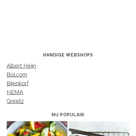
HANDIGE WEBSHOPS
Albert Heijn
Bol.com
Bijenkorf
HEMA
Greetz
NU POPULAIR