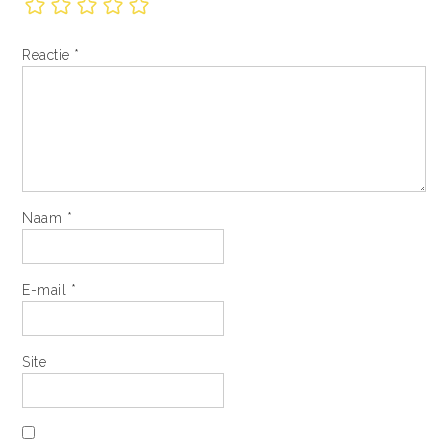
Reactie
*
Naam
*
E-mail
*
Site