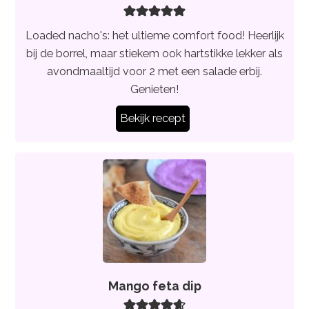
Loaded nacho's: het ultieme comfort food! Heerlijk
bij de borrel, maar stiekem ook hartstikke lekker als
avondmaaltijd voor 2 met een salade erbij.
Genieten!
Bekijk recept
Mango feta dip