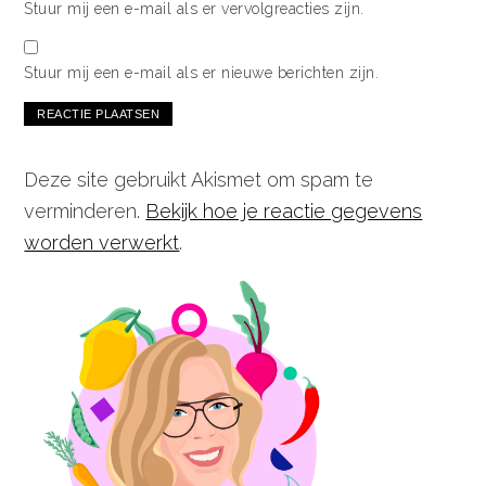
Stuur mij een e-mail als er vervolgreacties zijn.
Stuur mij een e-mail als er nieuwe berichten zijn.
Deze site gebruikt Akismet om spam te
verminderen.
Bekijk hoe je reactie gegevens
worden verwerkt
.