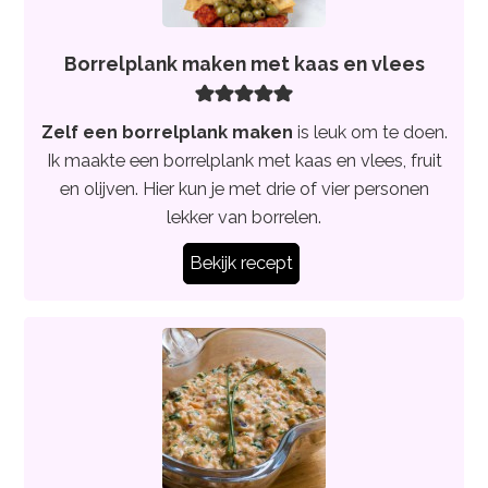
Borrelplank maken met kaas en vlees
Zelf een borrelplank maken
is leuk om te doen.
Ik maakte een borrelplank met kaas en vlees, fruit
en olijven. Hier kun je met drie of vier personen
lekker van borrelen.
Bekijk recept