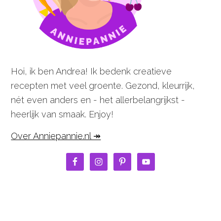
Hoi, ik ben Andrea! Ik bedenk creatieve
recepten met veel groente. Gezond, kleurrijk,
nét even anders en - het allerbelangrijkst -
heerlijk van smaak. Enjoy!
Over Anniepannie.nl ↠