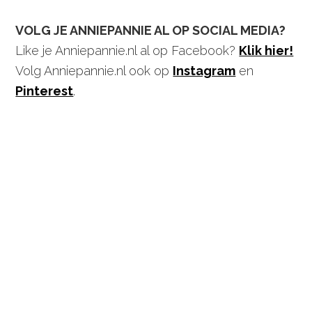
VOLG JE ANNIEPANNIE AL OP SOCIAL MEDIA?
Like je Anniepannie.nl al op Facebook?
Klik hier!
Volg Anniepannie.nl ook op
Instagram
en
Pinterest
.