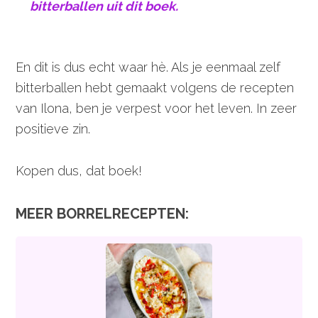
bitterballen uit dit boek.
En dit is dus echt waar hè. Als je eenmaal zelf
bitterballen hebt gemaakt volgens de recepten
van Ilona, ben je verpest voor het leven. In zeer
positieve zin.
Kopen dus, dat boek!
MEER BORRELRECEPTEN: