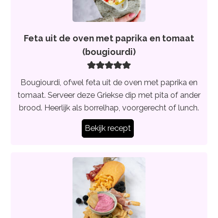
Feta uit de oven met paprika en tomaat
(bougiourdi)
Bougiourdi, ofwel feta uit de oven met paprika en
tomaat. Serveer deze Griekse dip met pita of ander
brood. Heerlijk als borrelhap, voorgerecht of lunch.
Bekijk recept