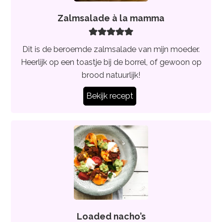
Zalmsalade à la mamma
Dit is de beroemde zalmsalade van mijn moeder.
Heerlijk op een toastje bij de borrel, of gewoon op
brood natuurlijk!
Bekijk recept
Loaded nacho’s