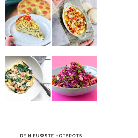
DE NIEUWSTE HOTSPOTS