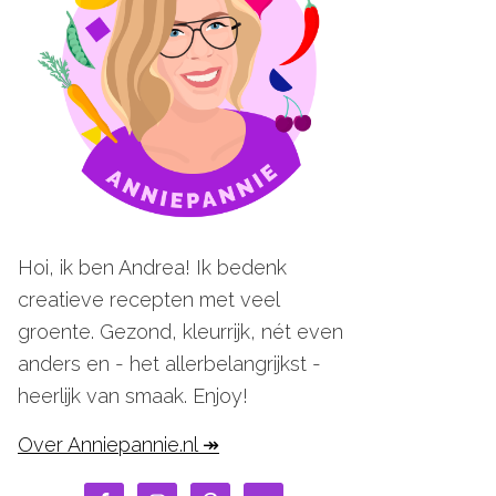
Hoi, ik ben Andrea! Ik bedenk
creatieve recepten met veel
groente. Gezond, kleurrijk, nét even
anders en - het allerbelangrijkst -
heerlijk van smaak. Enjoy!
Over Anniepannie.nl ↠