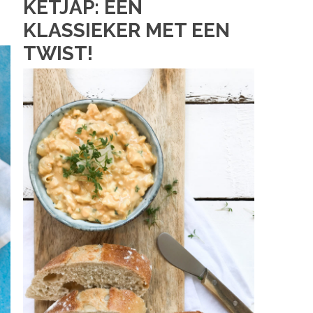
KETJAP: EEN
KLASSIEKER MET EEN
TWIST!