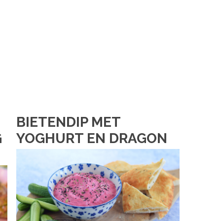
BIETENDIP MET
G
YOGHURT EN DRAGON