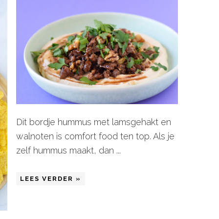
Dit bordje hummus met lamsgehakt en
walnoten is comfort food ten top. Als je
zelf hummus maakt, dan ...
LEES VERDER »