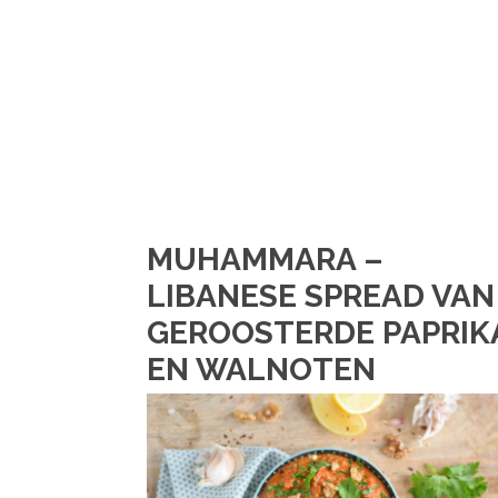
MUHAMMARA –
LIBANESE SPREAD VAN
GEROOSTERDE PAPRIK
EN WALNOTEN