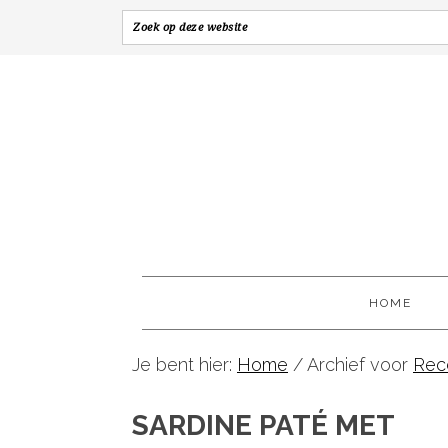
HOME
Je bent hier:
Home
/
Archief voor
Rec
SARDINE PATÉ MET