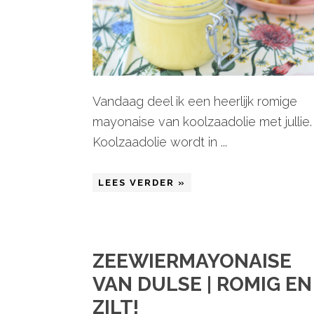
Vandaag deel ik een heerlijk romige
mayonaise van koolzaadolie met jullie.
Koolzaadolie wordt in ...
LEES VERDER »
ZEEWIERMAYONAISE
VAN DULSE | ROMIG EN
ZILT!