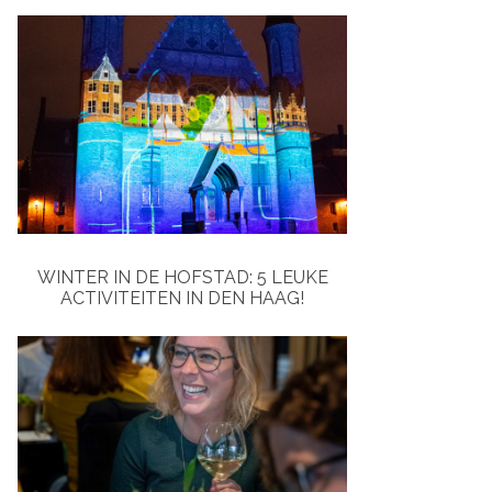
WINTER IN DE HOFSTAD: 5 LEUKE
ACTIVITEITEN IN DEN HAAG!