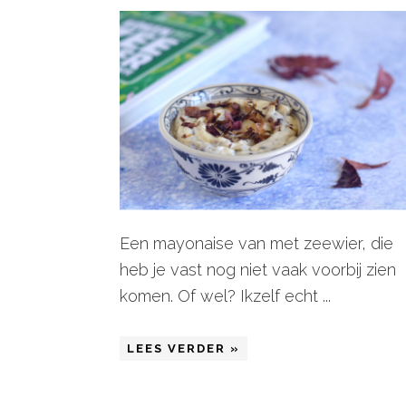
Een mayonaise van met zeewier, die
heb je vast nog niet vaak voorbij zien
komen. Of wel? Ikzelf echt ...
LEES VERDER »