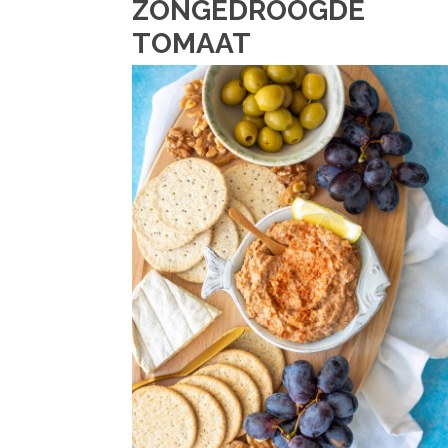
ZONGEDROOGDE
TOMAAT