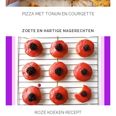
PIZZA MET TONIJN EN COURGETTE
ZOETE EN HARTIGE NAGERECHTEN
ROZE KOEKEN RECEPT