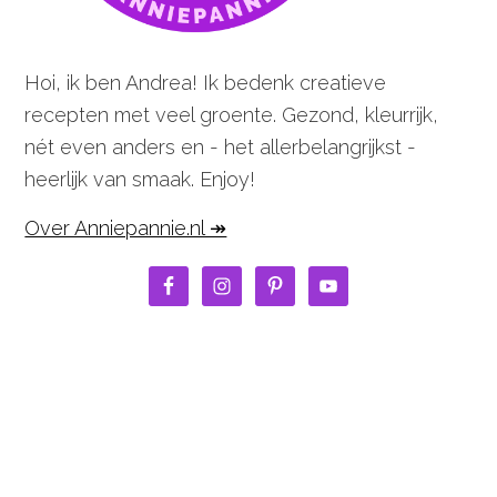
Hoi, ik ben Andrea! Ik bedenk creatieve
recepten met veel groente. Gezond, kleurrijk,
nét even anders en - het allerbelangrijkst -
heerlijk van smaak. Enjoy!
Over Anniepannie.nl ↠