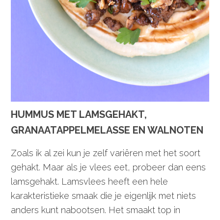
HUMMUS MET LAMSGEHAKT,
GRANAATAPPELMELASSE EN WALNOTEN
Zoals ik al zei kun je zelf variëren met het soort
gehakt. Maar als je vlees eet, probeer dan eens
lamsgehakt. Lamsvlees heeft een hele
karakteristieke smaak die je eigenlijk met niets
anders kunt nabootsen. Het smaakt top in