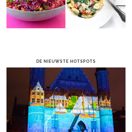
DE NIEUWSTE HOTSPOTS