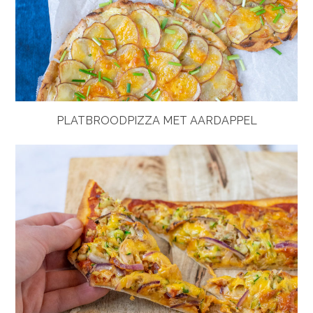
PLATBROODPIZZA MET AARDAPPEL