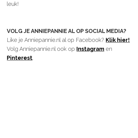
leuk!
VOLG JE ANNIEPANNIE AL OP SOCIAL MEDIA?
Like je Anniepannie.nl al op Facebook?
Klik hier!
Volg Anniepannie.nl ook op
Instagram
en
Pinterest
.