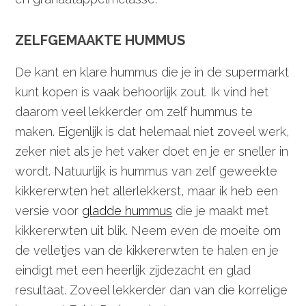
ZELFGEMAAKTE HUMMUS
De kant en klare hummus die je in de supermarkt
kunt kopen is vaak behoorlijk zout. Ik vind het
daarom veel lekkerder om zelf hummus te
maken. Eigenlijk is dat helemaal niet zoveel werk,
zeker niet als je het vaker doet en je er sneller in
wordt. Natuurlijk is hummus van zelf geweekte
kikkererwten het allerlekkerst, maar ik heb een
versie voor
gladde hummus
die je maakt met
kikkererwten uit blik. Neem even de moeite om
de velletjes van de kikkererwten te halen en je
eindigt met een heerlijk zijdezacht en glad
resultaat. Zoveel lekkerder dan van die korrelige