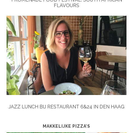
FLAVOURS
JAZZ LUNCH BIJ RESTAURANT 6&24 IN DEN HAAG
MAKKELIJKE PIZZA’S