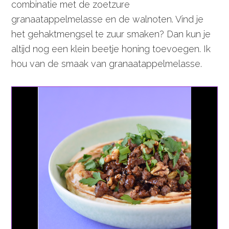
combinatie met de zoetzure
granaatappelmelasse en de walnoten. Vind je
het gehaktmengsel te zuur smaken? Dan kun je
altijd nog een klein beetje honing toevoegen. Ik
hou van de smaak van granaatappelmelasse.