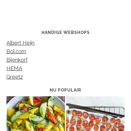
HANDIGE WEBSHOPS
Albert Heijn
Bol.com
Bijenkorf
HEMA
Greetz
NU POPULAIR