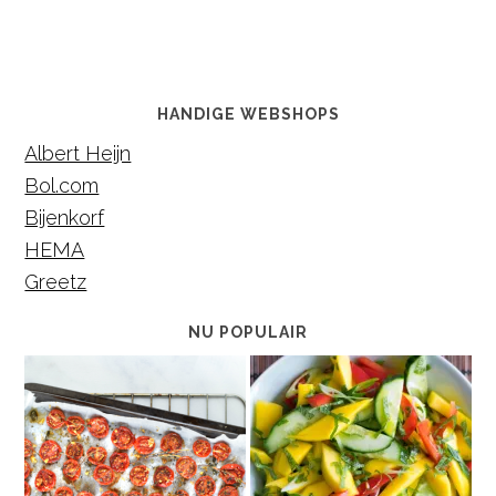
HANDIGE WEBSHOPS
Albert Heijn
Bol.com
Bijenkorf
HEMA
Greetz
NU POPULAIR