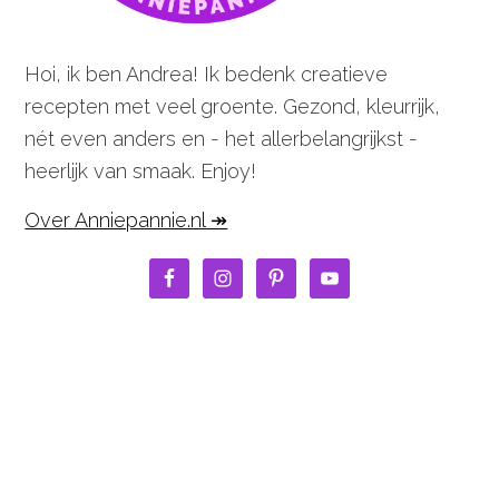
Hoi, ik ben Andrea! Ik bedenk creatieve
recepten met veel groente. Gezond, kleurrijk,
nét even anders en - het allerbelangrijkst -
heerlijk van smaak. Enjoy!
Over Anniepannie.nl ↠