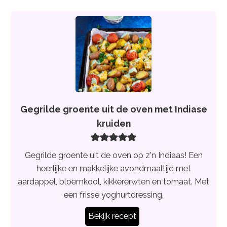
Gegrilde groente uit de oven met Indiase
kruiden
Gegrilde groente uit de oven op z'n Indiaas! Een
heerlijke en makkelijke avondmaaltijd met
aardappel, bloemkool, kikkererwten en tomaat. Met
een frisse yoghurtdressing.
Bekijk recept