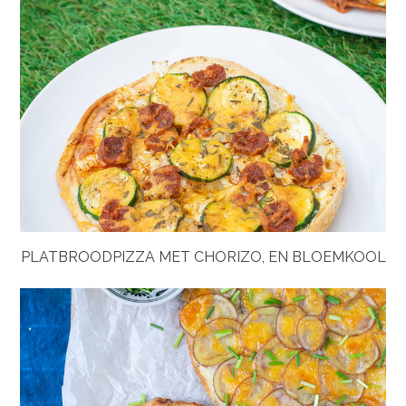
PLATBROODPIZZA MET CHORIZO, EN BLOEMKOOL