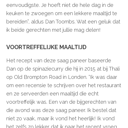
eenvoudigste. Je hoeft niet de hele dag in de
keuken te zwoegen om een lekkere maaltijd te
bereiden”, aldus Dan Toombs. Wat een geluk dat
ik beide gerechten met jullie mag delen!
VOORTREFFELIJKE MAALTIJD
Het recept van deze saag paneer baseerde
Dan op de spinaziecurry die hij in 2015 at bij Thali
op Old Brompton Road in Londen. “Ik was daar
om een recensie te schrijven over het restaurant
en ze serveerden een maaltijd die echt
voortreffelijk was. Een van de bijgerechten van
die avond was deze saag paneer. Ik bestel dat
niet zo vaak, maar ik vond het heerlijk! Ik vond
het zelfs zo lekker dat ik naar het recept vroeg.