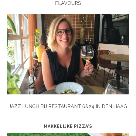
FLAVOURS
JAZZ LUNCH BIJ RESTAURANT 6&24 IN DEN HAAG
MAKKELIJKE PIZZA’S