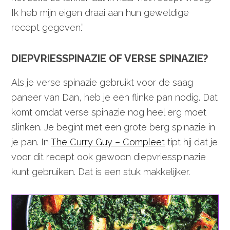
Ik heb mijn eigen draai aan hun geweldige
recept gegeven.”
DIEPVRIESSPINAZIE OF VERSE SPINAZIE?
Als je verse spinazie gebruikt voor de saag
paneer van Dan, heb je een flinke pan nodig. Dat
komt omdat verse spinazie nog heel erg moet
slinken. Je begint met een grote berg spinazie in
je pan. In
The Curry Guy – Compleet
tipt hij dat je
voor dit recept ook gewoon diepvriesspinazie
kunt gebruiken. Dat is een stuk makkelijker.