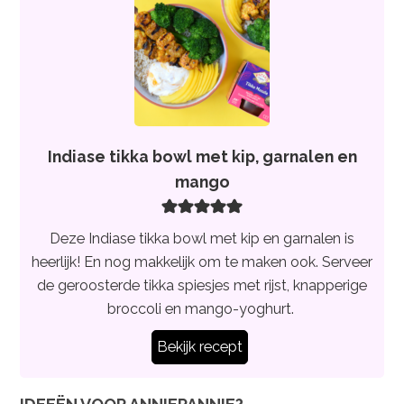
Indiase tikka bowl met kip, garnalen en
mango
Deze Indiase tikka bowl met kip en garnalen is
heerlijk! En nog makkelijk om te maken ook. Serveer
de geroosterde tikka spiesjes met rijst, knapperige
broccoli en mango-yoghurt.
Bekijk recept