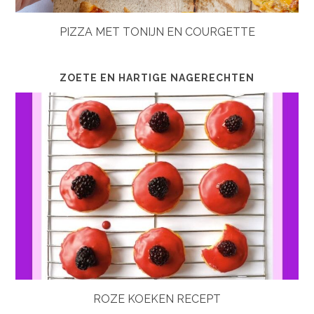
PIZZA MET TONIJN EN COURGETTE
ZOETE EN HARTIGE NAGERECHTEN
ROZE KOEKEN RECEPT