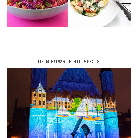
DE NIEUWSTE HOTSPOTS