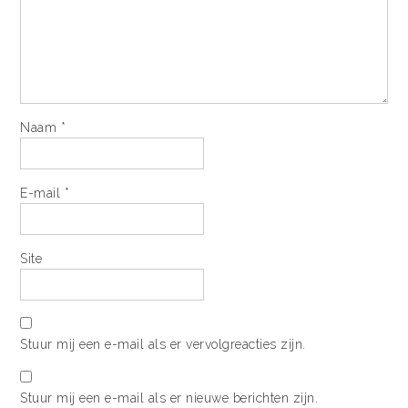
Naam
*
E-mail
*
Site
Stuur mij een e-mail als er vervolgreacties zijn.
Stuur mij een e-mail als er nieuwe berichten zijn.