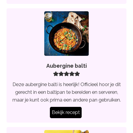
Aubergine balti
Deze aubergine balti is heerlijk! Officieel hoor je dit
gerecht in een baltipan te bereiden en serveren,
maar je kunt ook prima een andere pan gebruiken.
Bekijk recept