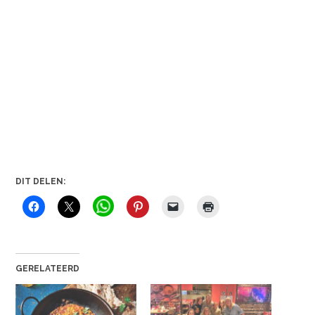
DIT DELEN:
GERELATEERD