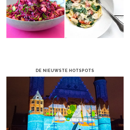
DE NIEUWSTE HOTSPOTS