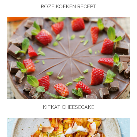
ROZE KOEKEN RECEPT
KITKAT CHEESECAKE