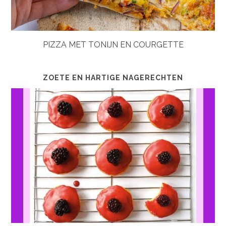
PIZZA MET TONIJN EN COURGETTE
ZOETE EN HARTIGE NAGERECHTEN