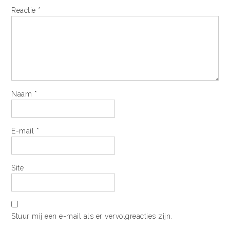
Reactie
*
Naam
*
E-mail
*
Site
Stuur mij een e-mail als er vervolgreacties zijn.