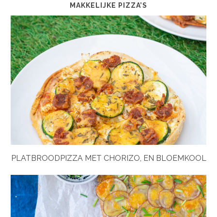
MAKKELIJKE PIZZA’S
PLATBROODPIZZA MET CHORIZO, EN BLOEMKOOL