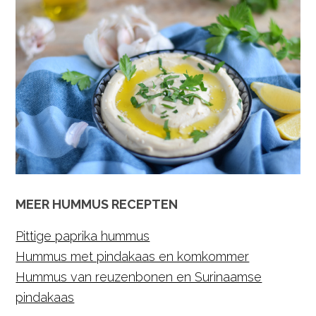
MEER HUMMUS RECEPTEN
Pittige paprika hummus
Hummus met pindakaas en komkommer
Hummus van reuzenbonen en Surinaamse
pindakaas