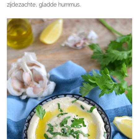
zijdezachte, gladde hummus.