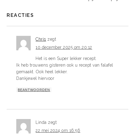
REACTIES
Chris
zegt
10 december 2025 om 20:12
Het is een Super lekker recept.
Ik heb trouwens gisteren ook u recept van falafel
gemaakt. Ook heel lekker.
Dankjewel hiervoor
BEANTWOORDEN
Linda
zegt
22 mei 2024 om 16:56