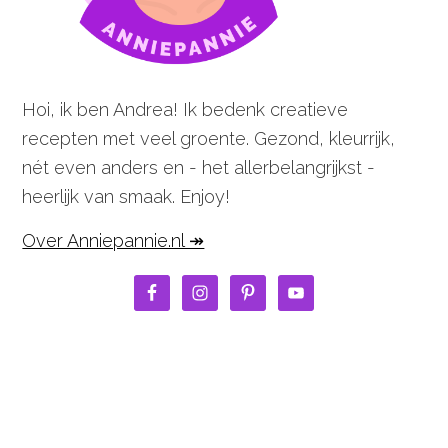
Hoi, ik ben Andrea! Ik bedenk creatieve
recepten met veel groente. Gezond, kleurrijk,
nét even anders en - het allerbelangrijkst -
heerlijk van smaak. Enjoy!
Over Anniepannie.nl ↠