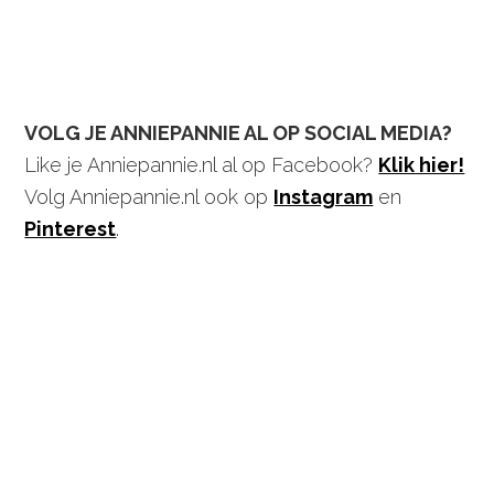
VOLG JE ANNIEPANNIE AL OP SOCIAL MEDIA?
Like je Anniepannie.nl al op Facebook?
Klik hier!
Volg Anniepannie.nl ook op
Instagram
en
Pinterest
.