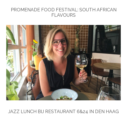
PROMENADE FOOD FESTIVAL: SOUTH AFRICAN
FLAVOURS
JAZZ LUNCH BIJ RESTAURANT 6&24 IN DEN HAAG