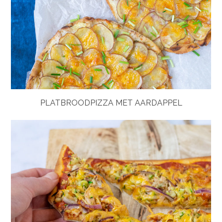
PLATBROODPIZZA MET AARDAPPEL