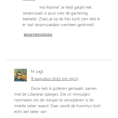
Hoi Rianne! Je hebt gelijk! Het
sesamzaad is puur voor de garnering
bedoeld. Zoals je op de foto kunt zien heb ik
er wat sesamzaadjes overheen gestrooid.
BEANTWOORDEN
M
zegt
8 augustus 2020 om 09:25
Deze heb ik gisteren gemaakt, samen
met de Libanese spiesjes. Die 10 minuutjes
rommelen om de vliesjes te verwijderen is de
moeite zeker waard. Daar wordt de hummus toch
echt wel beter van.