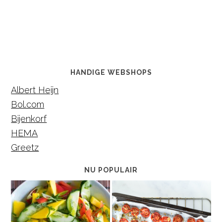
HANDIGE WEBSHOPS
Albert Heijn
Bol.com
Bijenkorf
HEMA
Greetz
NU POPULAIR