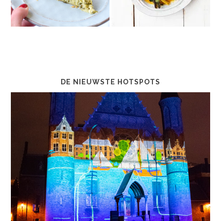
DE NIEUWSTE HOTSPOTS