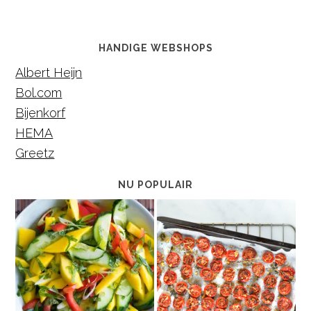
HANDIGE WEBSHOPS
Albert Heijn
Bol.com
Bijenkorf
HEMA
Greetz
NU POPULAIR