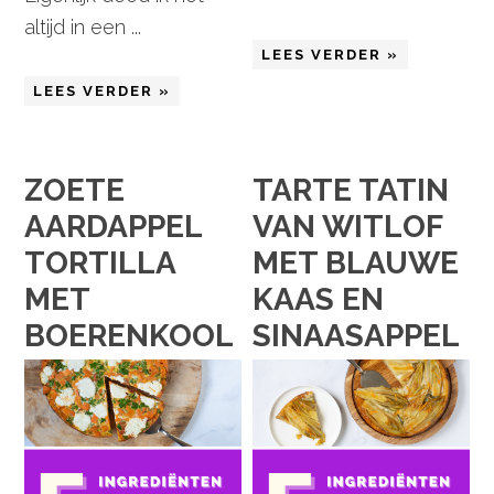
altijd in een ...
LEES VERDER »
LEES VERDER »
ZOETE
TARTE TATIN
AARDAPPEL
VAN WITLOF
TORTILLA
MET BLAUWE
MET
KAAS EN
BOERENKOOL
SINAASAPPEL