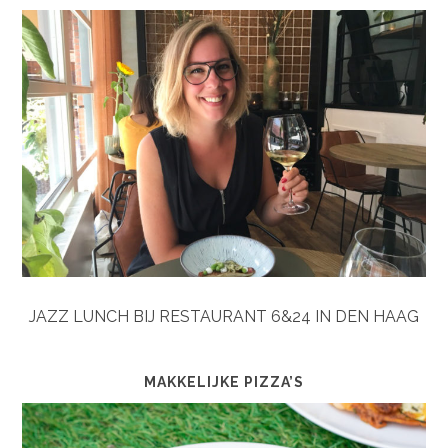
JAZZ LUNCH BIJ RESTAURANT 6&24 IN DEN HAAG
MAKKELIJKE PIZZA’S