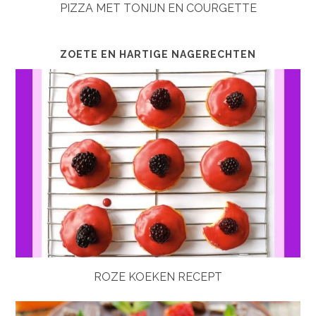
PIZZA MET TONIJN EN COURGETTE
ZOETE EN HARTIGE NAGERECHTEN
ROZE KOEKEN RECEPT