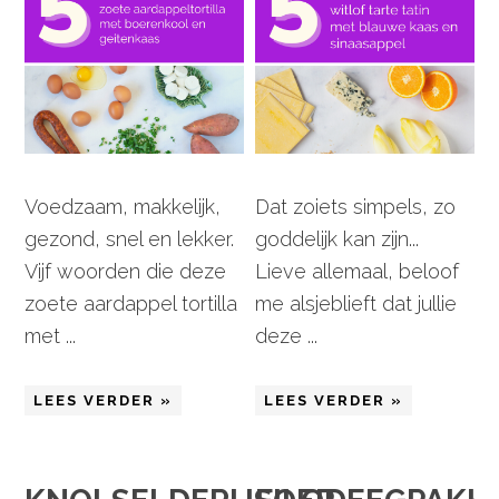
Voedzaam, makkelijk,
Dat zoiets simpels, zo
gezond, snel en lekker.
goddelijk kan zijn...
Vijf woorden die deze
Lieve allemaal, beloof
zoete aardappel tortilla
me alsjeblieft dat jullie
met ...
deze ...
LEES VERDER »
LEES VERDER »