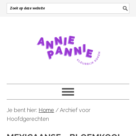
Je bent hier:
Home
/
Archief voor
Hoofdgerechten