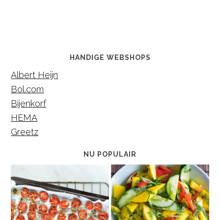
HANDIGE WEBSHOPS
Albert Heijn
Bol.com
Bijenkorf
HEMA
Greetz
NU POPULAIR