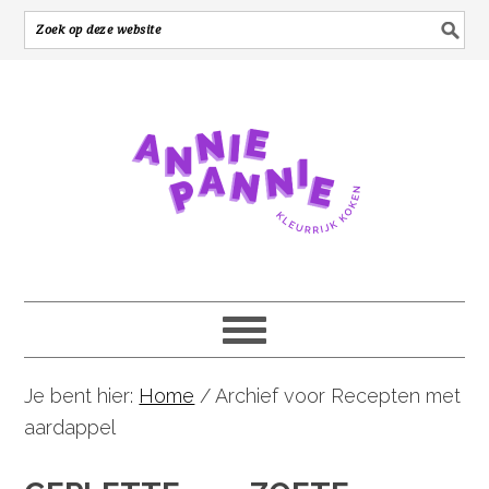
Je bent hier:
Home
/
Archief voor Recepten met
aardappel