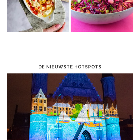
DE NIEUWSTE HOTSPOTS