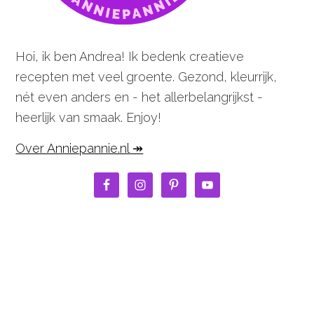
Hoi, ik ben Andrea! Ik bedenk creatieve
recepten met veel groente. Gezond, kleurrijk,
nét even anders en - het allerbelangrijkst -
heerlijk van smaak. Enjoy!
Over Anniepannie.nl ↠