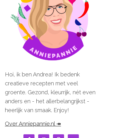
Hoi, ik ben Andrea! Ik bedenk
creatieve recepten met veel
groente. Gezond, kleurrijk, nét even
anders en - het allerbelangrijkst -
heerlijk van smaak. Enjoy!
Over Anniepannie.nl ↠