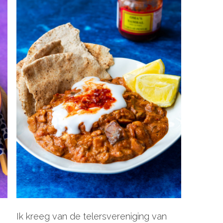
Ik kreeg van de telersvereniging van