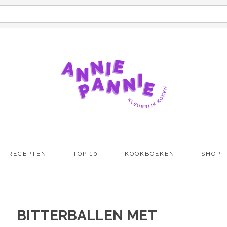
RECEPTEN
TOP 10
KOOKBOEKEN
SHOP
BITTERBALLEN MET