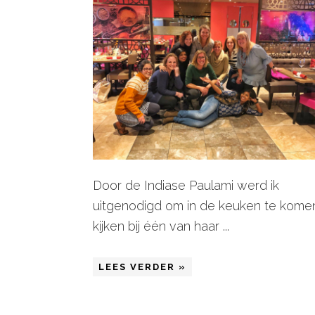
Door de Indiase Paulami werd ik
uitgenodigd om in de keuken te kome
kijken bij één van haar ...
LEES VERDER »