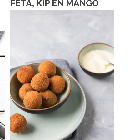
FETA, KIP EN MANGO