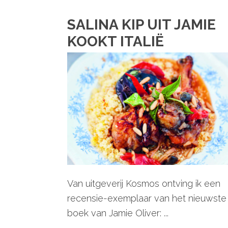
SALINA KIP UIT JAMIE
KOOKT ITALIË
Van uitgeverij Kosmos ontving ik een
recensie-exemplaar van het nieuwste
boek van Jamie Oliver: ...