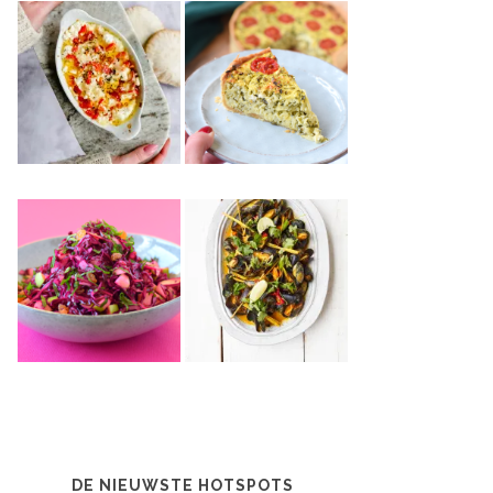
DE NIEUWSTE HOTSPOTS