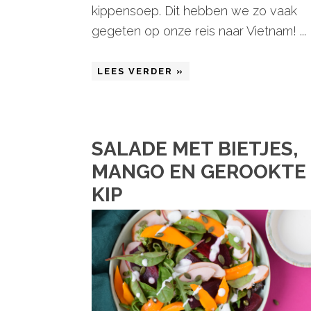
kippensoep. Dit hebben we zo vaak
gegeten op onze reis naar Vietnam! ...
LEES VERDER »
SALADE MET BIETJES,
MANGO EN GEROOKTE
KIP