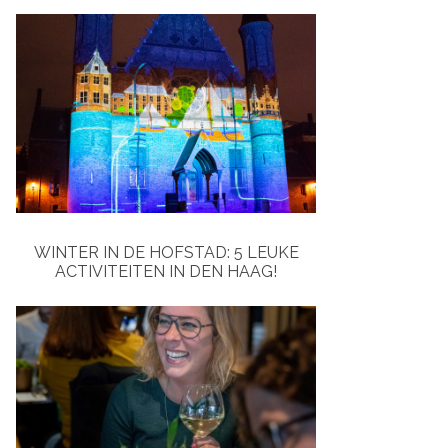
WINTER IN DE HOFSTAD: 5 LEUKE
ACTIVITEITEN IN DEN HAAG!