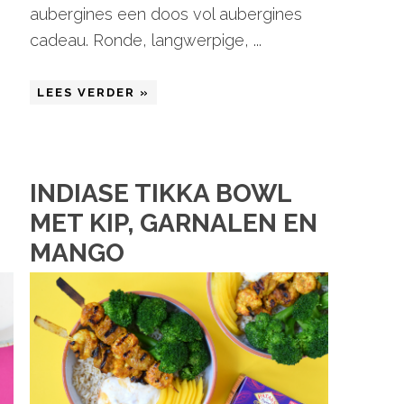
aubergines een doos vol aubergines
cadeau. Ronde, langwerpige, ...
LEES VERDER »
INDIASE TIKKA BOWL
MET KIP, GARNALEN EN
MANGO