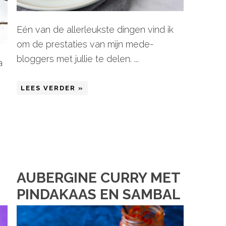
Eén van de allerleukste dingen vind ik
om de prestaties van mijn mede-
bloggers met jullie te delen. ...
a
LEES VERDER »
AUBERGINE CURRY MET
PINDAKAAS EN SAMBAL