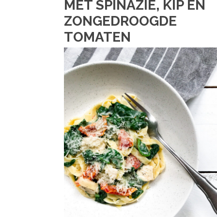
MET SPINAZIE, KIP EN
ZONGEDROOGDE
TOMATEN