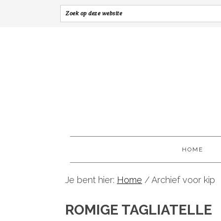
HOME
Je bent hier:
Home
/
Archief voor kip
ROMIGE TAGLIATELLE