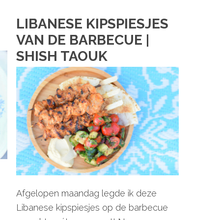
LIBANESE KIPSPIESJES
VAN DE BARBECUE |
SHISH TAOUK
Afgelopen maandag legde ik deze
Libanese kipspiesjes op de barbecue