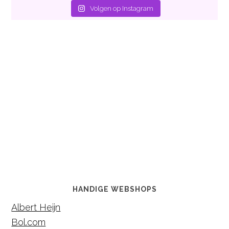
Volgen op Instagram
HANDIGE WEBSHOPS
Albert Heijn
Bol.com