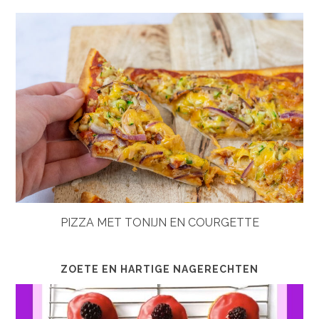
PIZZA MET TONIJN EN COURGETTE
ZOETE EN HARTIGE NAGERECHTEN