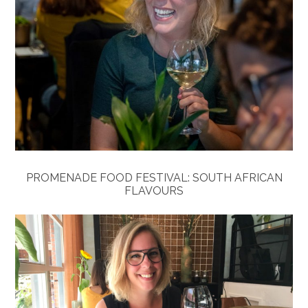
PROMENADE FOOD FESTIVAL: SOUTH AFRICAN
FLAVOURS