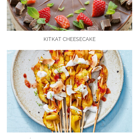
KITKAT CHEESECAKE