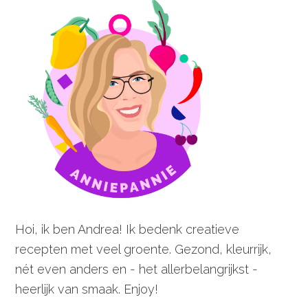
Hoi, ik ben Andrea! Ik bedenk creatieve
recepten met veel groente. Gezond, kleurrijk,
nét even anders en - het allerbelangrijkst -
heerlijk van smaak. Enjoy!