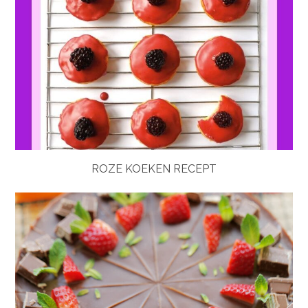
ROZE KOEKEN RECEPT