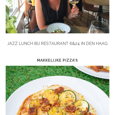
JAZZ LUNCH BIJ RESTAURANT 6&24 IN DEN HAAG
MAKKELIJKE PIZZA’S