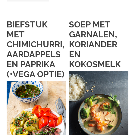
BIEFSTUK
SOEP MET
MET
GARNALEN,
CHIMICHURRI,
KORIANDER
AARDAPPELS
EN
EN PAPRIKA
KOKOSMELK
(+VEGA OPTIE)