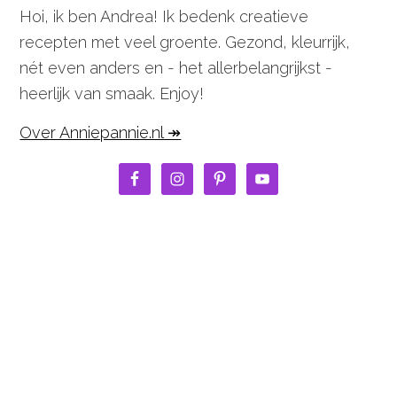
Hoi, ik ben Andrea! Ik bedenk creatieve
recepten met veel groente. Gezond, kleurrijk,
nét even anders en - het allerbelangrijkst -
heerlijk van smaak. Enjoy!
Over Anniepannie.nl ↠