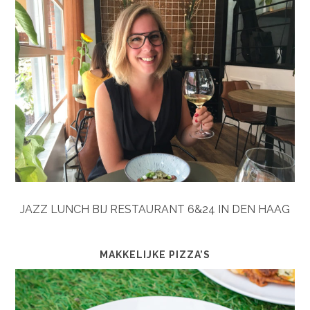
JAZZ LUNCH BIJ RESTAURANT 6&24 IN DEN HAAG
MAKKELIJKE PIZZA’S