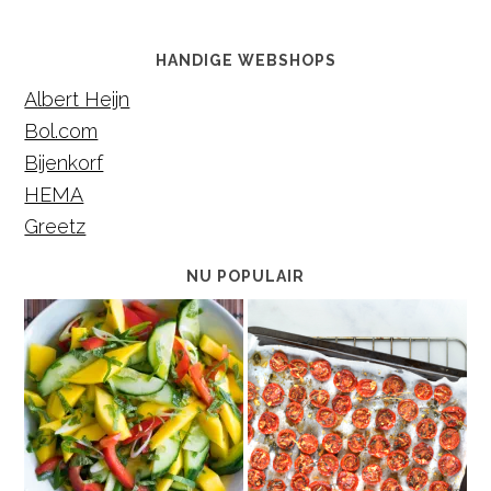
HANDIGE WEBSHOPS
Albert Heijn
Bol.com
Bijenkorf
HEMA
Greetz
NU POPULAIR