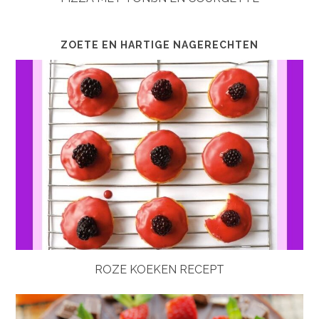
ZOETE EN HARTIGE NAGERECHTEN
ROZE KOEKEN RECEPT