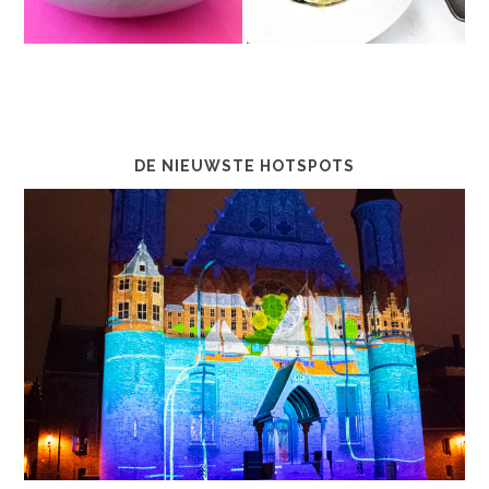
DE NIEUWSTE HOTSPOTS