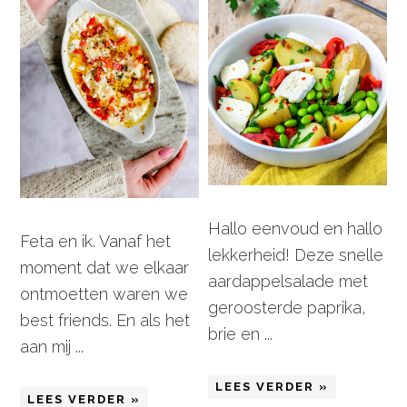
Hallo eenvoud en hallo
Feta en ik. Vanaf het
lekkerheid! Deze snelle
moment dat we elkaar
aardappelsalade met
ontmoetten waren we
geroosterde paprika,
best friends. En als het
brie en ...
aan mij ...
LEES VERDER »
LEES VERDER »