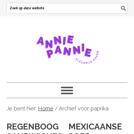
Je bent hier:
Home
/
Archief voor paprika
REGENBOOG
MEXICAANSE