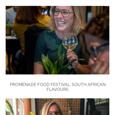
PROMENADE FOOD FESTIVAL: SOUTH AFRICAN
FLAVOURS