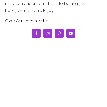
nét even anders en - het allerbelangrijkst -
heerlijk van smaak. Enjoy!
Over Anniepannie.nl ↠