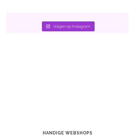
Volgen op Instagram
HANDIGE WEBSHOPS