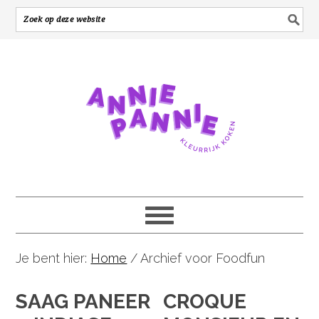
Je bent hier:
Home
/
Archief voor Foodfun
SAAG PANEER
CROQUE