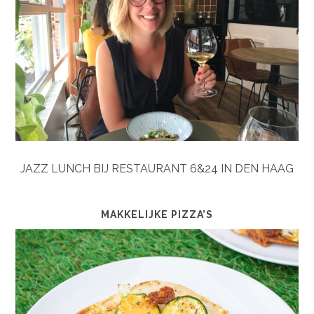
JAZZ LUNCH BIJ RESTAURANT 6&24 IN DEN HAAG
MAKKELIJKE PIZZA’S