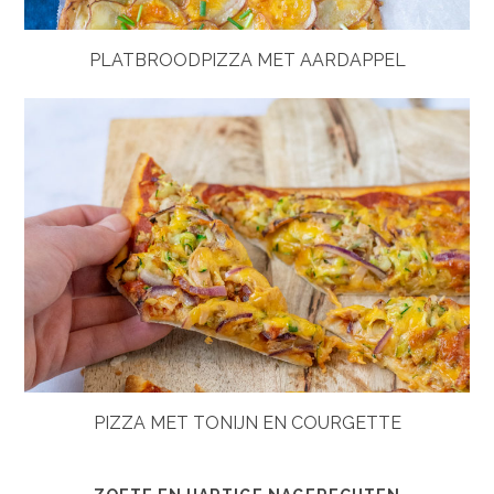
PLATBROODPIZZA MET AARDAPPEL
PIZZA MET TONIJN EN COURGETTE