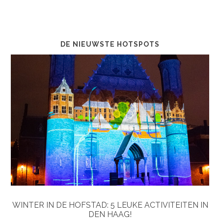
DE NIEUWSTE HOTSPOTS
WINTER IN DE HOFSTAD: 5 LEUKE ACTIVITEITEN IN
DEN HAAG!