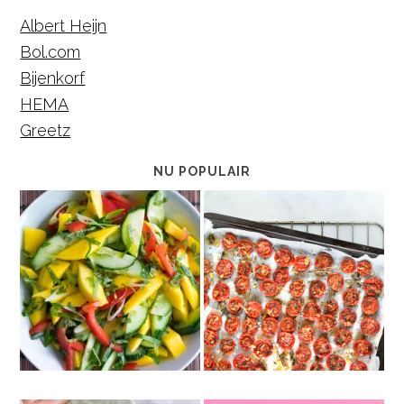
Albert Heijn
Bol.com
Bijenkorf
HEMA
Greetz
NU POPULAIR