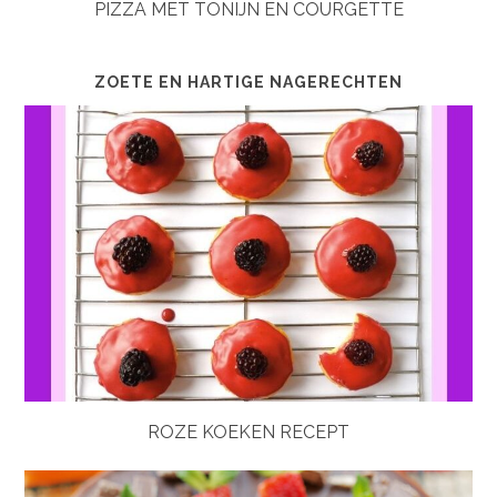
PIZZA MET TONIJN EN COURGETTE
ZOETE EN HARTIGE NAGERECHTEN
ROZE KOEKEN RECEPT