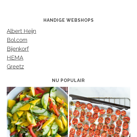
HANDIGE WEBSHOPS
Albert Heijn
Bol.com
Bijenkorf
HEMA
Greetz
NU POPULAIR