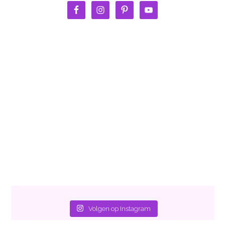
Volgen op Instagram