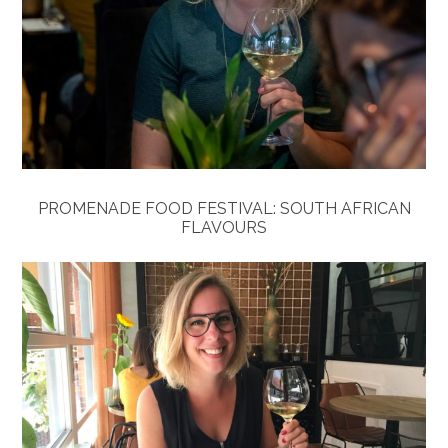
PROMENADE FOOD FESTIVAL: SOUTH AFRICAN
FLAVOURS