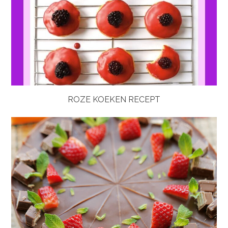
ROZE KOEKEN RECEPT