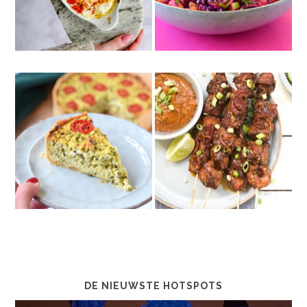
DE NIEUWSTE HOTSPOTS