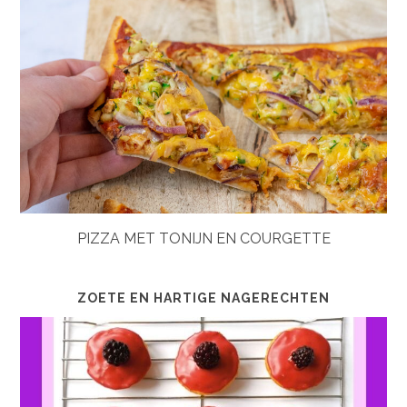
PIZZA MET TONIJN EN COURGETTE
ZOETE EN HARTIGE NAGERECHTEN