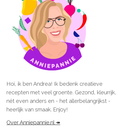
Hoi, ik ben Andrea! Ik bedenk creatieve
recepten met veel groente. Gezond, kleurrijk,
nét even anders en - het allerbelangrijkst -
heerlijk van smaak. Enjoy!
Over Anniepannie.nl ↠