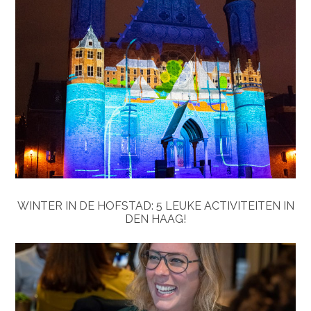
WINTER IN DE HOFSTAD: 5 LEUKE ACTIVITEITEN IN
DEN HAAG!