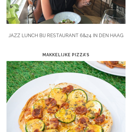
JAZZ LUNCH BIJ RESTAURANT 6&24 IN DEN HAAG
MAKKELIJKE PIZZA’S