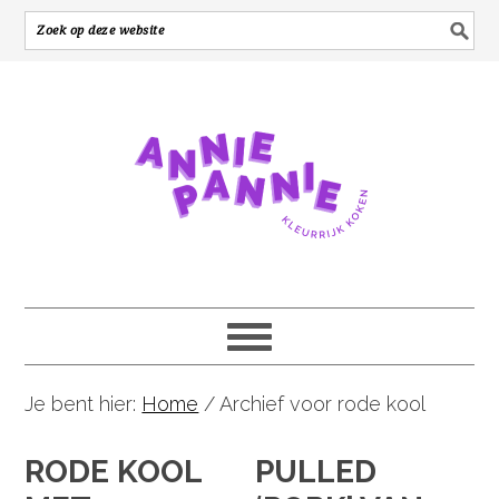
Je bent hier:
Home
/
Archief voor rode kool
RODE KOOL
PULLED