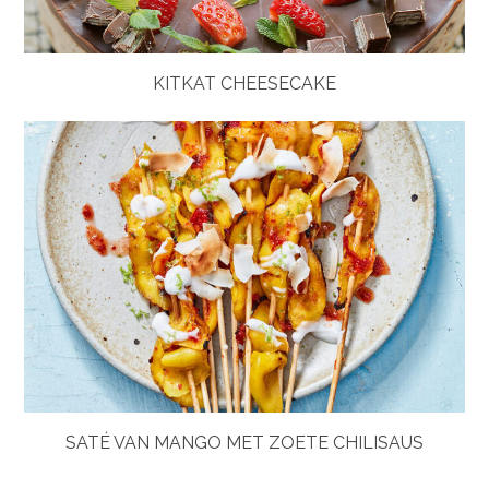
KITKAT CHEESECAKE
SATÉ VAN MANGO MET ZOETE CHILISAUS