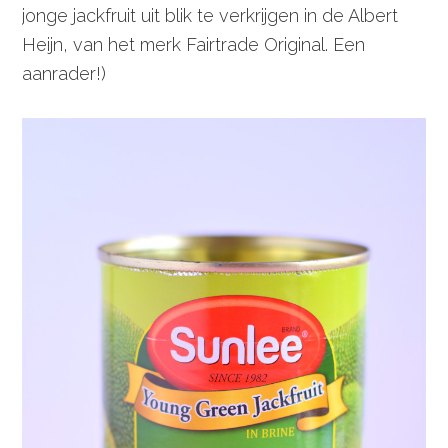
jonge jackfruit uit blik te verkrijgen in de Albert
Heijn, van het merk Fairtrade Original. Een
aanrader!)