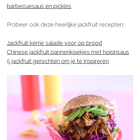
barbecuesaus en pickles
Probeer ook deze heerlijke jackfruit recepten:
Jackfruit kerrie salade voor op brood
Chinese jackfruit pannenkoekjes met hoisinsaus
5 jackfruit gerechten om je te inspireren