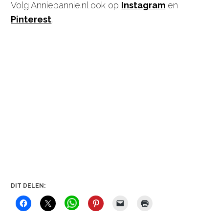
Volg Anniepannie.nl ook op
Instagram
en
Pinterest
.
DIT DELEN: