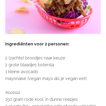
Ingrediënten voor 2 personen:
2 (zachte) broodjes naar keuze
2 grote blaadjes botersla
1 kleine avocado
mayonaise (vegan mayo als je vegan eet)
Koolsla:
150 gram rode kool, in dunne reepjes