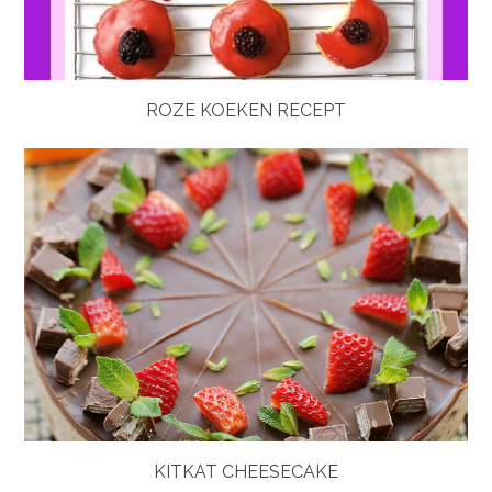
ROZE KOEKEN RECEPT
KITKAT CHEESECAKE