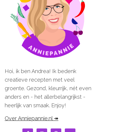
Hoi, ik ben Andrea! Ik bedenk
creatieve recepten met veel
groente. Gezond, kleurrijk, nét even
anders en - het allerbelangrijkst -
heerlijk van smaak. Enjoy!
Over Anniepannie.nl ↠