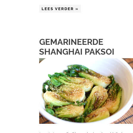
LEES VERDER »
GEMARINEERDE
SHANGHAI PAKSOI