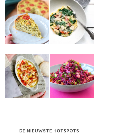
DE NIEUWSTE HOTSPOTS