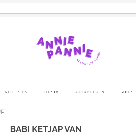
RECEPTEN
TOP 10
KOOKBOEKEN
SHOP
ap
BABI KETJAP VAN