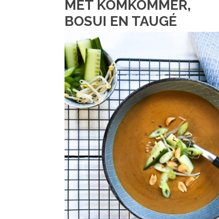
MET KOMKOMMER,
BOSUI EN TAUGÉ