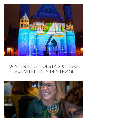
WINTER IN DE HOFSTAD: 5 LEUKE
ACTIVITEITEN IN DEN HAAG!