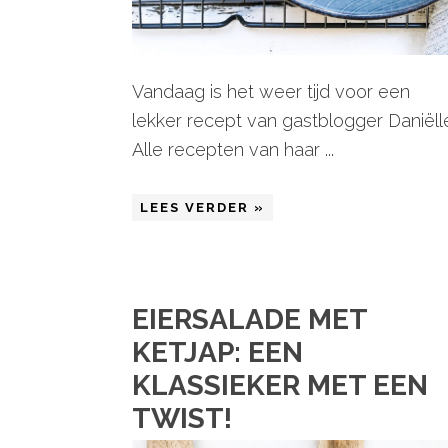
Vandaag is het weer tijd voor een
lekker recept van gastblogger Daniëll
Alle recepten van haar ...
LEES VERDER »
EIERSALADE MET
KETJAP: EEN
KLASSIEKER MET EEN
TWIST!