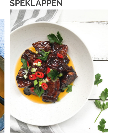
SPEKLAPPEN