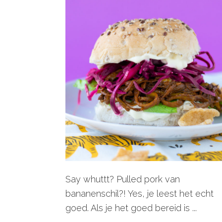
Say whuttt? Pulled pork van
bananenschil?! Yes, je leest het echt
goed. Als je het goed bereid is ...