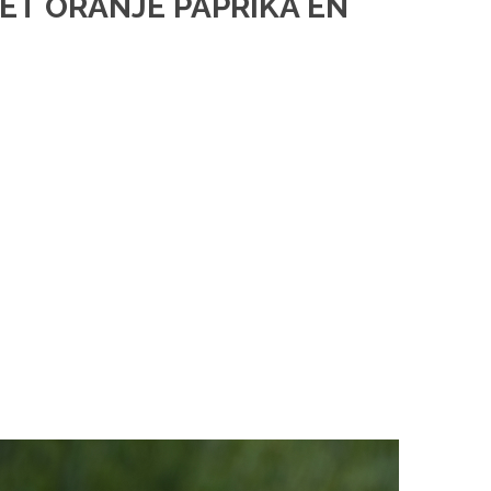
ET ORANJE PAPRIKA EN