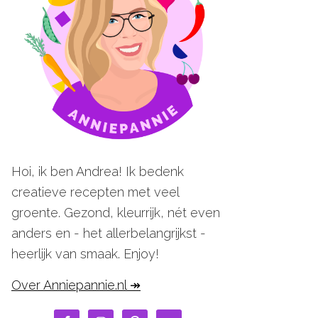
Hoi, ik ben Andrea! Ik bedenk
creatieve recepten met veel
groente. Gezond, kleurrijk, nét even
anders en - het allerbelangrijkst -
heerlijk van smaak. Enjoy!
Over Anniepannie.nl ↠