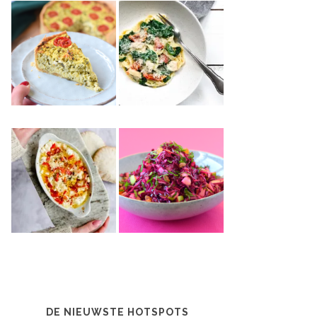
DE NIEUWSTE HOTSPOTS