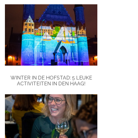
WINTER IN DE HOFSTAD: 5 LEUKE
ACTIVITEITEN IN DEN HAAG!