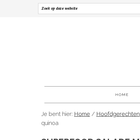
HOME
Je bent hier:
Home
/
Hoofdgerechten
quinoa