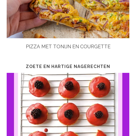
PIZZA MET TONIJN EN COURGETTE
ZOETE EN HARTIGE NAGERECHTEN