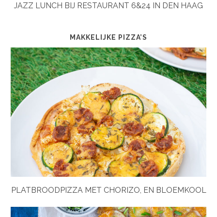
JAZZ LUNCH BIJ RESTAURANT 6&24 IN DEN HAAG
MAKKELIJKE PIZZA’S
PLATBROODPIZZA MET CHORIZO, EN BLOEMKOOL