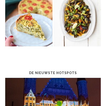
DE NIEUWSTE HOTSPOTS