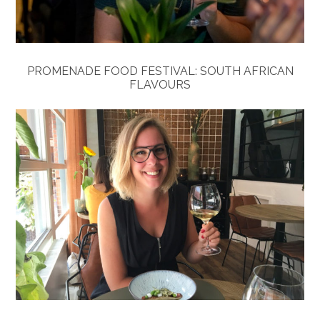
PROMENADE FOOD FESTIVAL: SOUTH AFRICAN
FLAVOURS