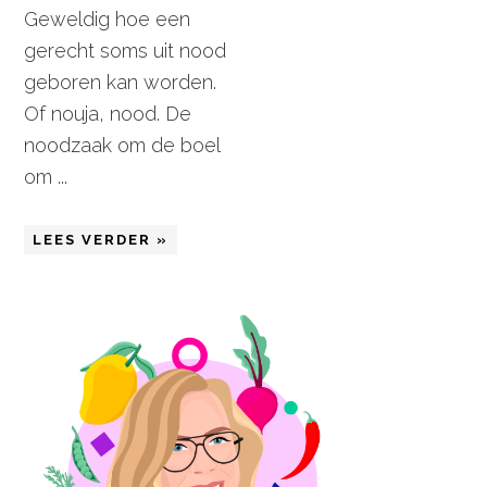
Geweldig hoe een
gerecht soms uit nood
geboren kan worden.
Of nouja, nood. De
noodzaak om de boel
om ...
LEES VERDER »