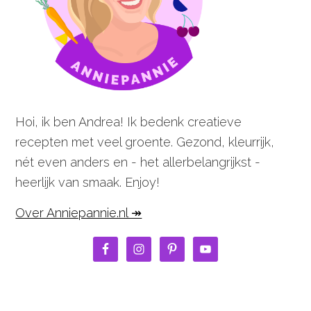
Hoi, ik ben Andrea! Ik bedenk creatieve
recepten met veel groente. Gezond, kleurrijk,
nét even anders en - het allerbelangrijkst -
heerlijk van smaak. Enjoy!
Over Anniepannie.nl ↠