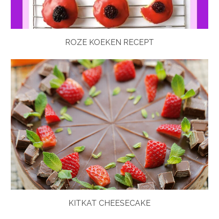
ROZE KOEKEN RECEPT
KITKAT CHEESECAKE