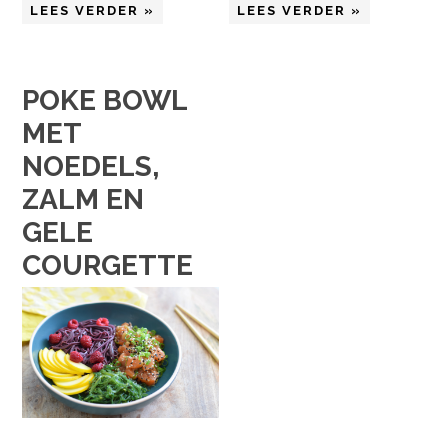
LEES VERDER »
LEES VERDER »
POKE BOWL
MET
NOEDELS,
ZALM EN
GELE
COURGETTE