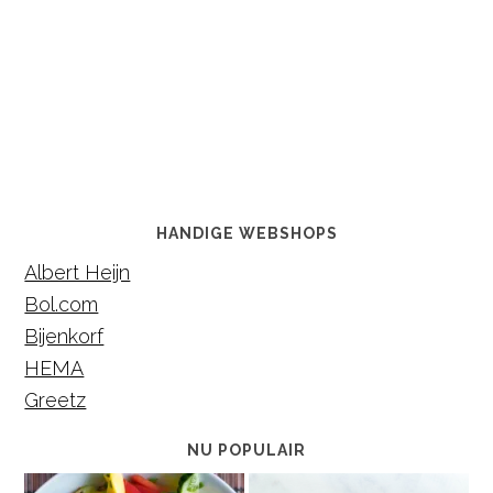
HANDIGE WEBSHOPS
Albert Heijn
Bol.com
Bijenkorf
HEMA
Greetz
NU POPULAIR