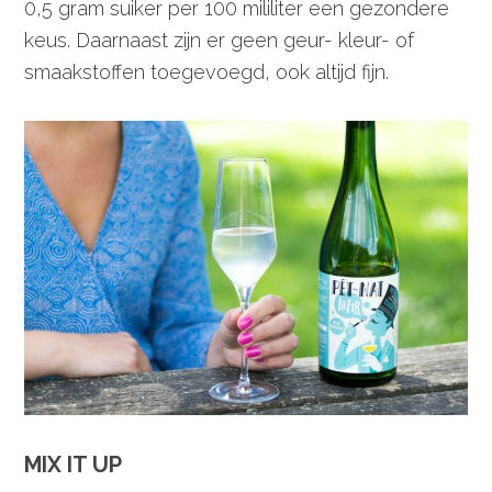
0,5 gram suiker per 100 mililiter een gezondere
keus. Daarnaast zijn er geen geur- kleur- of
smaakstoffen toegevoegd, ook altijd fijn.
MIX IT UP