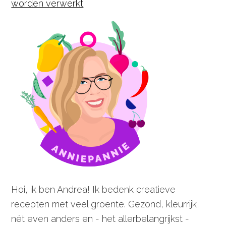
worden verwerkt
.
Hoi, ik ben Andrea! Ik bedenk creatieve
recepten met veel groente. Gezond, kleurrijk,
nét even anders en - het allerbelangrijkst -