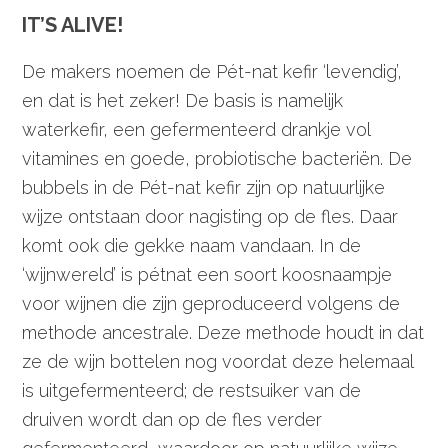
IT’S ALIVE!
De makers noemen de Pét-nat kefir ‘levendig’,
en dat is het zeker! De basis is namelijk
waterkefir, een gefermenteerd drankje vol
vitamines en goede, probiotische bacteriën. De
bubbels in de Pét-nat kefir zijn op natuurlijke
wijze ontstaan door nagisting op de fles. Daar
komt ook die gekke naam vandaan. In de
‘wijnwereld’ is pétnat een soort koosnaampje
voor wijnen die zijn geproduceerd volgens de
methode ancestrale. Deze methode houdt in dat
ze de wijn bottelen nog voordat deze helemaal
is uitgefermenteerd; de restsuiker van de
druiven wordt dan op de fles verder