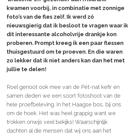
kwamen voorbij, in combinatie met zonnige
foto’s van de fles zelf. Ik werd zó
nieuwsgierig dat ik besloot te vragen waar ik
dit interessante alcoholvrije drankje kon
proberen. Prompt kreeg ik een paar flessen
thuisgestuurd om te proeven. En die waren
zo lekker dat ik niet anders kan dan het met
jullie te delen!
Roel genoot ook mee van de Pét-nat kefir en
samen deden we een soort fotoshoot van de
hele proefbeleving. In het Haagse bos, bij ons
om de hoek. Het was heel grappig want we
trokken onwijs veel bekijks! Waarschijnlijk
dachten al die mensen dat wij ons aan het