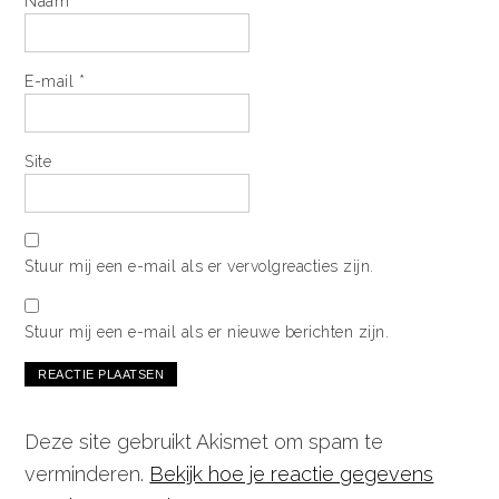
Naam
*
E-mail
*
Site
Stuur mij een e-mail als er vervolgreacties zijn.
Stuur mij een e-mail als er nieuwe berichten zijn.
Deze site gebruikt Akismet om spam te
verminderen.
Bekijk hoe je reactie gegevens