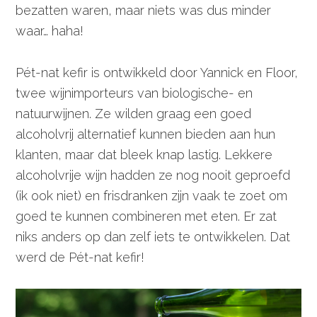
bezatten waren, maar niets was dus minder
waar… haha!
Pét-nat kefir is ontwikkeld door Yannick en Floor,
twee wijnimporteurs van biologische- en
natuurwijnen. Ze wilden graag een goed
alcoholvrij alternatief kunnen bieden aan hun
klanten, maar dat bleek knap lastig. Lekkere
alcoholvrije wijn hadden ze nog nooit geproefd
(ik ook niet) en frisdranken zijn vaak te zoet om
goed te kunnen combineren met eten. Er zat
niks anders op dan zelf iets te ontwikkelen. Dat
werd de Pét-nat kefir!