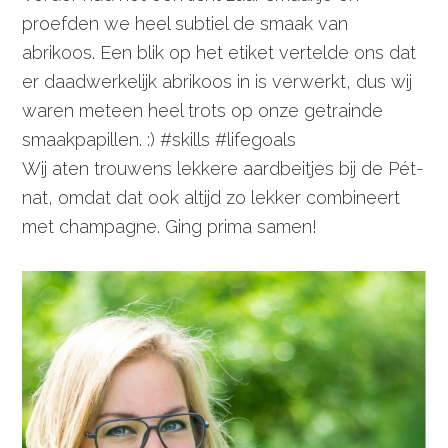
proefden we heel subtiel de smaak van
abrikoos. Een blik op het etiket vertelde ons dat
er daadwerkelijk abrikoos in is verwerkt, dus wij
waren meteen heel trots op onze getrainde
smaakpapillen. :) #skills #lifegoals
Wij aten trouwens lekkere aardbeitjes bij de Pét-
nat, omdat dat ook altijd zo lekker combineert
met champagne. Ging prima samen!