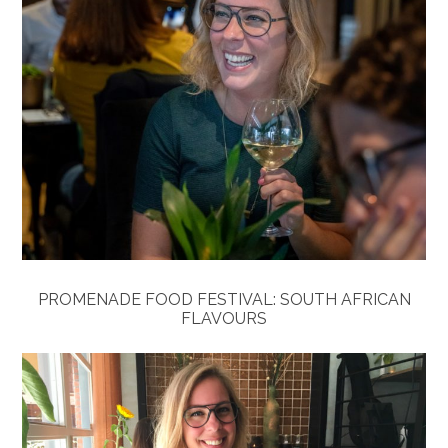
PROMENADE FOOD FESTIVAL: SOUTH AFRICAN
FLAVOURS