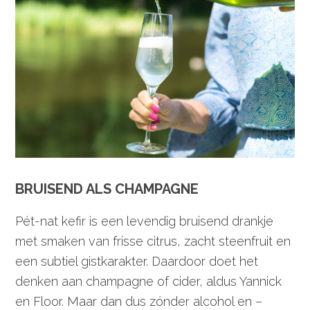
BRUISEND ALS CHAMPAGNE
Pét-nat kefir is een levendig bruisend drankje
met smaken van frisse citrus, zacht steenfruit en
een subtiel gistkarakter. Daardoor doet het
denken aan champagne of cider, aldus Yannick
en Floor. Maar dan dus zónder alcohol en –