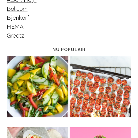
Bol.com
Bijenkorf
HEMA
Greetz
NU POPULAIR