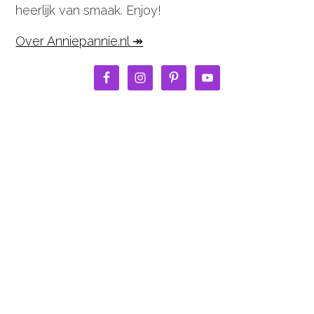
heerlijk van smaak. Enjoy!
Over Anniepannie.nl ↠