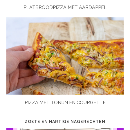
PLATBROODPIZZA MET AARDAPPEL
PIZZA MET TONIJN EN COURGETTE
ZOETE EN HARTIGE NAGERECHTEN