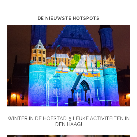
DE NIEUWSTE HOTSPOTS
WINTER IN DE HOFSTAD: 5 LEUKE ACTIVITEITEN IN
DEN HAAG!