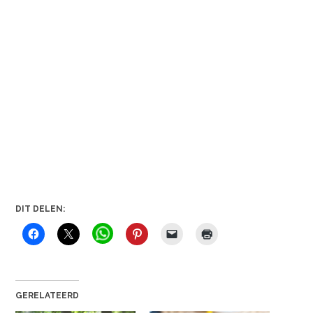
DIT DELEN:
GERELATEERD