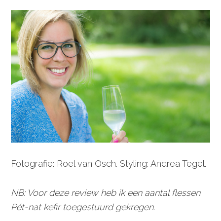
Fotografie: Roel van Osch. Styling: Andrea Tegel.
NB: Voor deze review heb ik een aantal flessen
Pét-nat kefir toegestuurd gekregen.