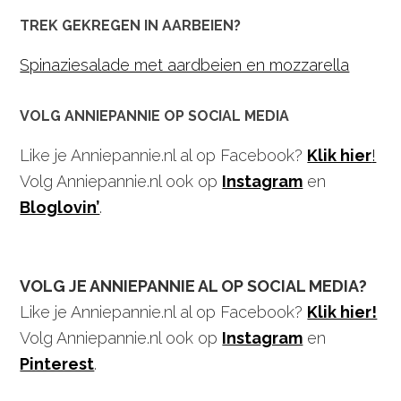
TREK GEKREGEN IN AARBEIEN?
Spinaziesalade met aardbeien en mozzarella
VOLG ANNIEPANNIE OP SOCIAL MEDIA
Like je Anniepannie.nl al op Facebook?
Klik hier
!
Volg Anniepannie.nl ook op
Instagram
en
Bloglovin’
.
VOLG JE ANNIEPANNIE AL OP SOCIAL MEDIA?
Like je Anniepannie.nl al op Facebook?
Klik hier!
Volg Anniepannie.nl ook op
Instagram
en
Pinterest
.