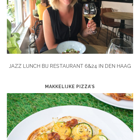
JAZZ LUNCH BIJ RESTAURANT 6&24 IN DEN HAAG
MAKKELIJKE PIZZA’S