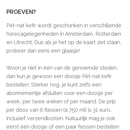
PROEVEN?
Pét-nat kefir wordt geschonken in verschillende
horecagelegenheden in Amsterdam, Rotterdam
en Utrecht. Dus als je het op de kaart ziet staan,
probeer dan eens een glaasje!
Woon je niet in één van de genoemde steden,
dan kun je gewoon een doosje Pét-nat kefir
bestellen. Sterker nog, je kunt zelfs een
abonnementje afsluiten voor een doosje per
week, per twee weken of per maand. De prijs
per doos van 6 flessen (à 750 ml) is 31 euro,
inclusief verzendkosten. Natuurlijk mag je ook
eerst één doosje of een paar flessen bestellen