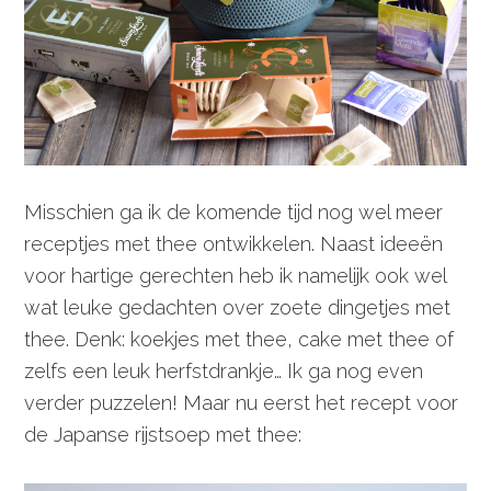
Misschien ga ik de komende tijd nog wel meer
receptjes met thee ontwikkelen. Naast ideeën
voor hartige gerechten heb ik namelijk ook wel
wat leuke gedachten over zoete dingetjes met
thee. Denk: koekjes met thee, cake met thee of
zelfs een leuk herfstdrankje… Ik ga nog even
verder puzzelen! Maar nu eerst het recept voor
de Japanse rijstsoep met thee: