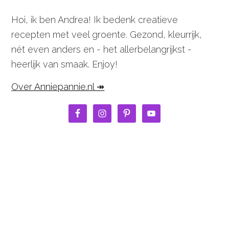
Hoi, ik ben Andrea! Ik bedenk creatieve
recepten met veel groente. Gezond, kleurrijk,
nét even anders en - het allerbelangrijkst -
heerlijk van smaak. Enjoy!
Over Anniepannie.nl ↠