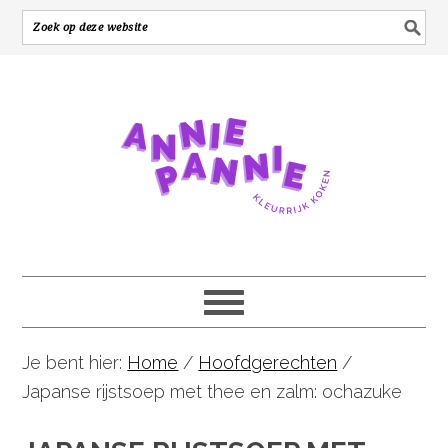
Je bent hier:
Home
/
Hoofdgerechten
/
Japanse rijstsoep met thee en zalm: ochazuke