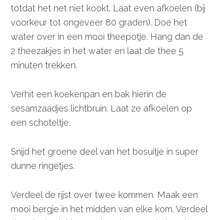
totdat het net niet kookt. Laat even afkoelen (bij
voorkeur tot ongeveer 80 graden). Doe het
water over in een mooi theepotje. Hang dan de
2 theezakjes in het water en laat de thee 5
minuten trekken.
Verhit een koekenpan en bak hierin de
sesamzaadjes lichtbruin. Laat ze afkoelen op
een schoteltje.
Snijd het groene deel van het bosuitje in super
dunne ringetjes.
Verdeel de rijst over twee kommen. Maak een
mooi bergje in het midden van elke kom. Verdeel