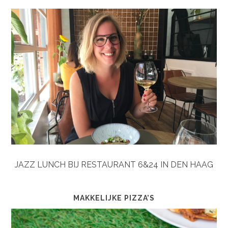
JAZZ LUNCH BIJ RESTAURANT 6&24 IN DEN HAAG
MAKKELIJKE PIZZA’S