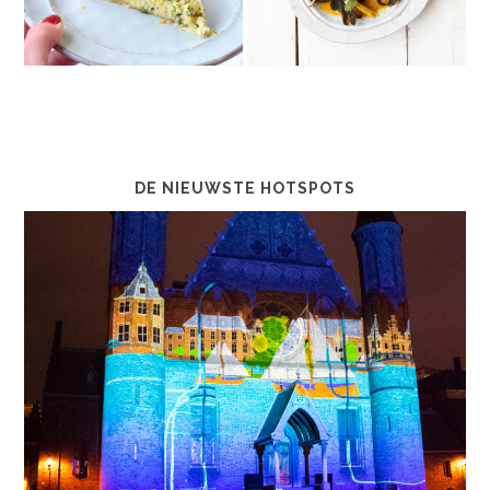
DE NIEUWSTE HOTSPOTS