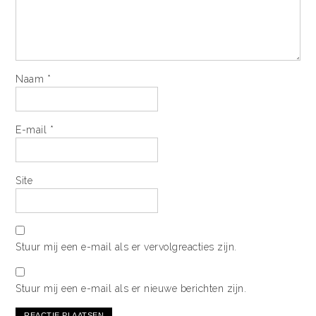
Naam
*
E-mail
*
Site
Stuur mij een e-mail als er vervolgreacties zijn.
Stuur mij een e-mail als er nieuwe berichten zijn.