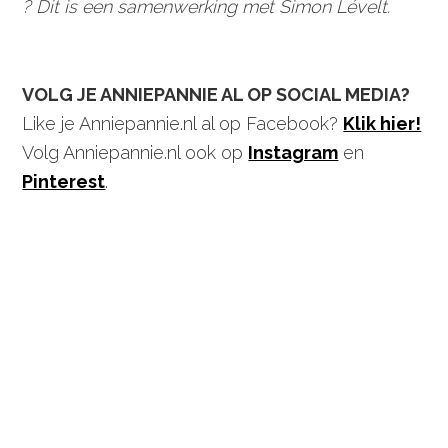
? Dit is een samenwerking met Simon Lévelt.
VOLG JE ANNIEPANNIE AL OP SOCIAL MEDIA?
Like je Anniepannie.nl al op Facebook?
Klik hier!
Volg Anniepannie.nl ook op
Instagram
en
Pinterest
.