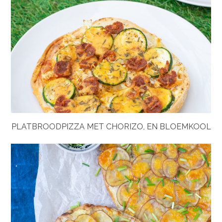
PLATBROODPIZZA MET CHORIZO, EN BLOEMKOOL