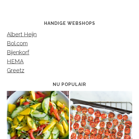
HANDIGE WEBSHOPS
Albert Heijn
Bol.com
Bijenkorf
HEMA
Greetz
NU POPULAIR