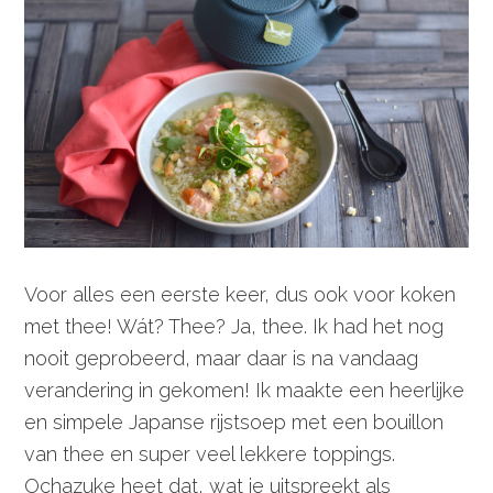
Voor alles een eerste keer, dus ook voor koken
met thee! Wát? Thee? Ja, thee. Ik had het nog
nooit geprobeerd, maar daar is na vandaag
verandering in gekomen! Ik maakte een heerlijke
en simpele Japanse rijstsoep met een bouillon
van thee en super veel lekkere toppings.
Ochazuke heet dat, wat je uitspreekt als