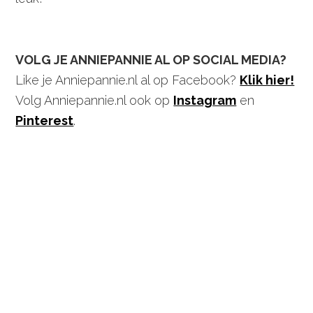
VOLG JE ANNIEPANNIE AL OP SOCIAL MEDIA?
Like je Anniepannie.nl al op Facebook?
Klik hier!
Volg Anniepannie.nl ook op
Instagram
en
Pinterest
.