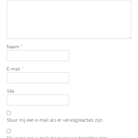
Naam
*
E-mail
*
Site
Stuur mij een e-mail als er vervolgreacties zijn.