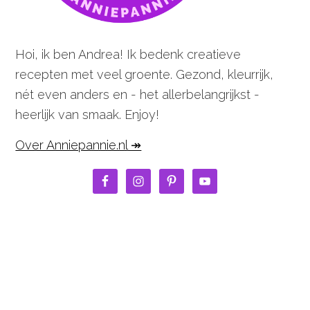
Hoi, ik ben Andrea! Ik bedenk creatieve
recepten met veel groente. Gezond, kleurrijk,
nét even anders en - het allerbelangrijkst -
heerlijk van smaak. Enjoy!
Over Anniepannie.nl ↠