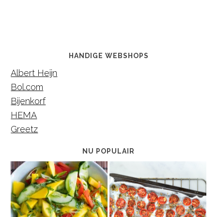
HANDIGE WEBSHOPS
Albert Heijn
Bol.com
Bijenkorf
HEMA
Greetz
NU POPULAIR