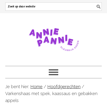
Je bent hier:
Home
/
Hoofdgerechten
/
Varkenshaas met spek, kaassaus en gebakken
appels