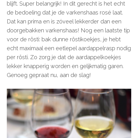
blijft. Super belangrijk! In dit gerecht is het echt
de bedoeling dat je de varkenshaas rosé laat.
Dat kan prima en is zóveel lekkerder dan een
doorgebakken varkenshaas! Nog een laatste tip
voor de rösti: bak dunne röstikoekjes, je hebt
echt maximaal een eetlepel aardappelrasp nodig
per rösti. Zo zorg je dat de aardappelkoekjes
lekker knapperig worden en gelijkmatig garen.
Genoeg gepraat nu, aan de slag!