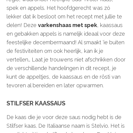
spek en appels. Het hoofdgerecht was zó
lekker dat ik besloot om het recept met jullie te
delen! Deze
varkenshaas met spek
, kaassaus
en gebakken appels is namelijk ideaal voor deze
feestelijke decembermaand! Al smaakt ‘ie buiten
de festiviteiten om ook heerlijk, kan ik je
vertellen… Laat je trouwens niet afschrikken door
de verschillende handelingen in dit recept, je
kunt de appeltjes, de kaassaus en de rösti van
tevoren al bereiden en later opwarmen.
STILFSER KAASSAUS
De kaas die je voor deze saus nodig hebt is de
Stilfser kaas. De Italiaanse naam is Stelvio. Het is