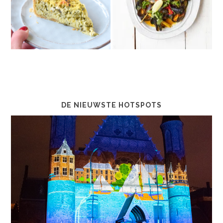
DE NIEUWSTE HOTSPOTS