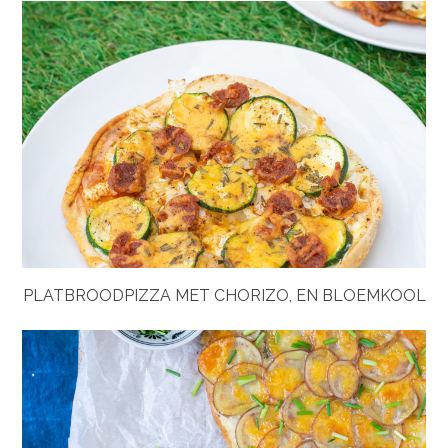
PLATBROODPIZZA MET CHORIZO, EN BLOEMKOOL