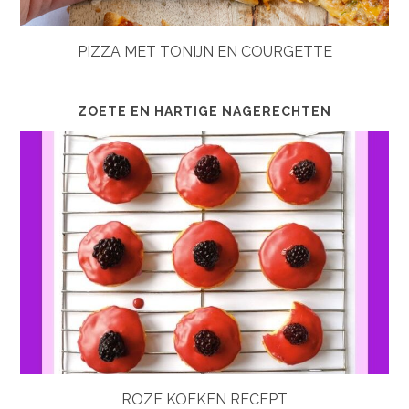
PIZZA MET TONIJN EN COURGETTE
ZOETE EN HARTIGE NAGERECHTEN
ROZE KOEKEN RECEPT