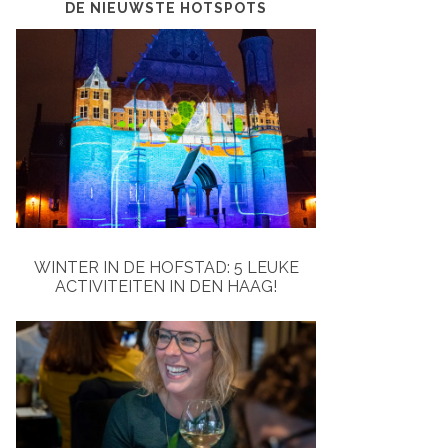
DE NIEUWSTE HOTSPOTS
WINTER IN DE HOFSTAD: 5 LEUKE
ACTIVITEITEN IN DEN HAAG!