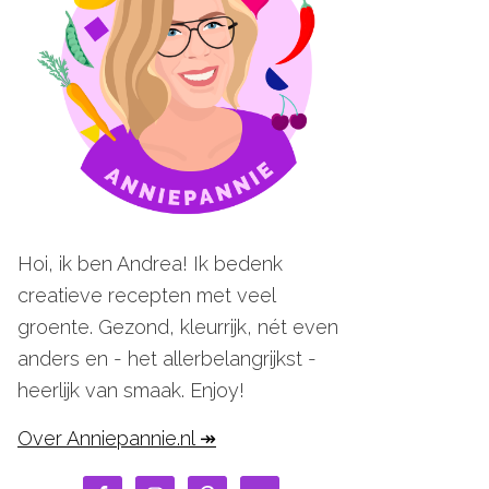
Hoi, ik ben Andrea! Ik bedenk
creatieve recepten met veel
groente. Gezond, kleurrijk, nét even
anders en - het allerbelangrijkst -
heerlijk van smaak. Enjoy!
Over Anniepannie.nl ↠