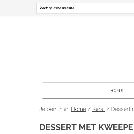
HOME
Je bent hier:
Home
/
Kerst
/
Dessert 
DESSERT MET KWEEPE