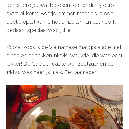
een sterretje, wat betekent dat er dan 3 euro
extra bij komt. Beetje jammer, maar als je een
beetje oplet kun je het omzeilen. En dat heb ik
gedaan, speciaal voor jullie! ;)
Vooraf koos ik de Vietnamese mangosalade met
pinda en gebakken inktvis. Wauwie, die was echt
lekker! De ‘salade’ was lekker zoetzuur en de
inktvis was heerlijk mals. Een aanrader!