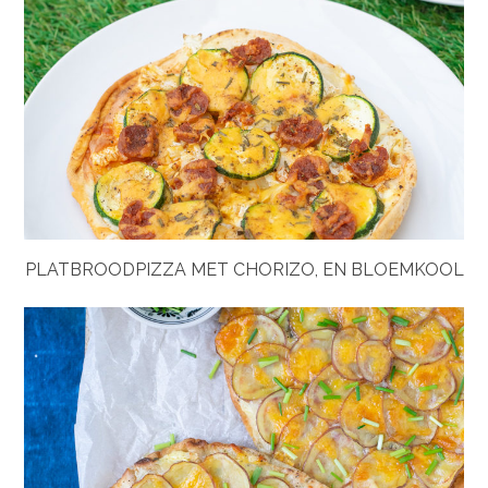
PLATBROODPIZZA MET CHORIZO, EN BLOEMKOOL