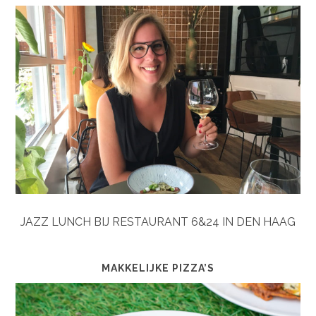
JAZZ LUNCH BIJ RESTAURANT 6&24 IN DEN HAAG
MAKKELIJKE PIZZA’S