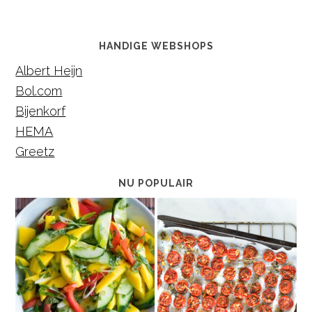
HANDIGE WEBSHOPS
Albert Heijn
Bol.com
Bijenkorf
HEMA
Greetz
NU POPULAIR