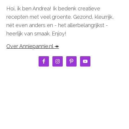
Hoi, ik ben Andrea! Ik bedenk creatieve
recepten met veel groente. Gezond, kleurrijk,
nét even anders en - het allerbelangrijkst -
heerlijk van smaak. Enjoy!
Over Anniepannie.nl ↠