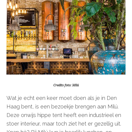
Credits foto: Milú
Wat je echt een keer moet doen als je in Den
Haag bent, is een bezoekje brengen aan Milú.
Deze onwijs hippe tent heeft een industrieel en
stoer interieur, maar toch ziet het er gezellig uit.