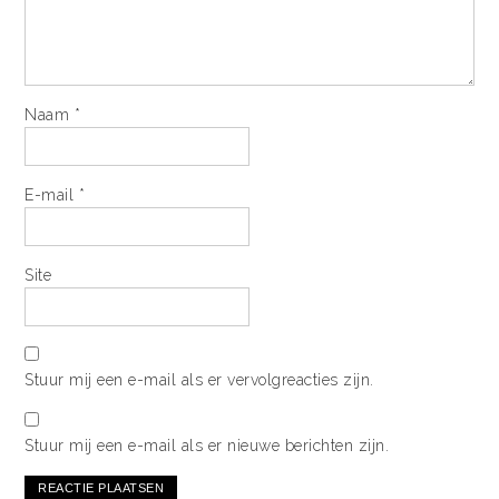
Naam
*
E-mail
*
Site
Stuur mij een e-mail als er vervolgreacties zijn.
Stuur mij een e-mail als er nieuwe berichten zijn.