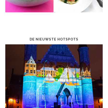
DE NIEUWSTE HOTSPOTS