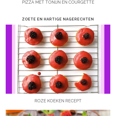
PIZZA MET TONIJN EN COURGETTE
ZOETE EN HARTIGE NAGERECHTEN
ROZE KOEKEN RECEPT