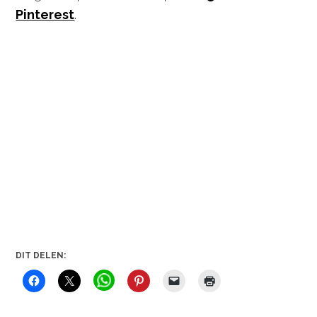
Pinterest
.
DIT DELEN: