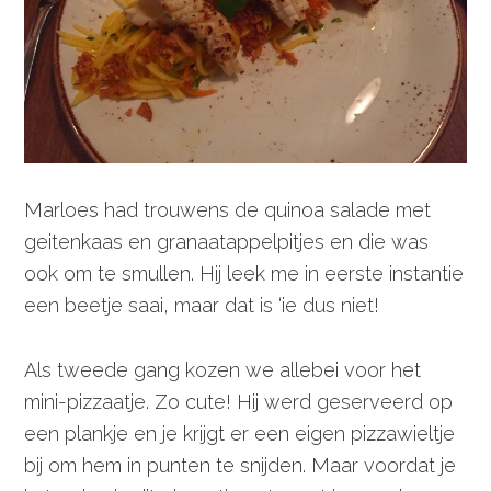
Marloes had trouwens de quinoa salade met
geitenkaas en granaatappelpitjes en die was
ook om te smullen. Hij leek me in eerste instantie
een beetje saai, maar dat is ‘ie dus niet!
Als tweede gang kozen we allebei voor het
mini-pizzaatje. Zo cute! Hij werd geserveerd op
een plankje en je krijgt er een eigen pizzawieltje
bij om hem in punten te snijden. Maar voordat je