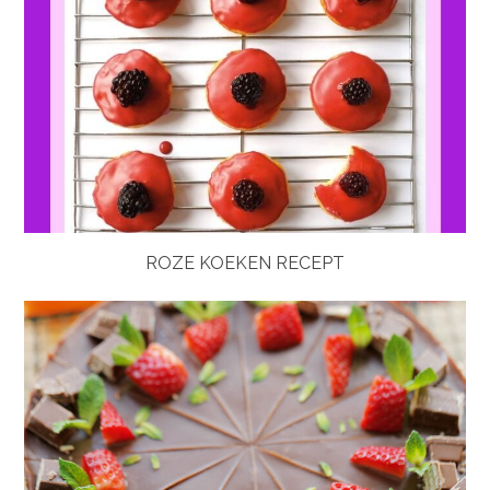
ROZE KOEKEN RECEPT