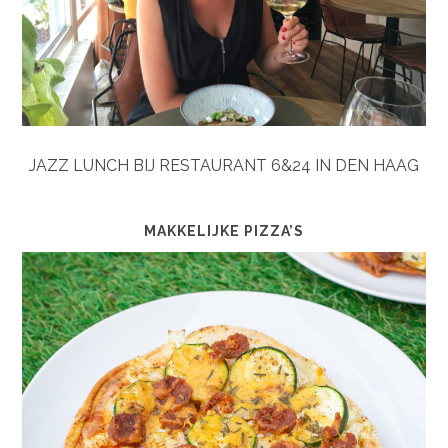
JAZZ LUNCH BIJ RESTAURANT 6&24 IN DEN HAAG
MAKKELIJKE PIZZA’S