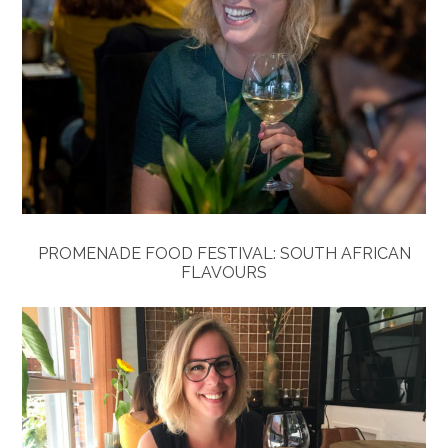
PROMENADE FOOD FESTIVAL: SOUTH AFRICAN
FLAVOURS