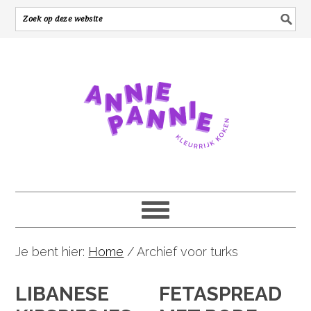
Je bent hier:
Home
/
Archief voor turks
LIBANESE
FETASPREAD