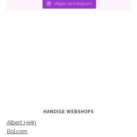
Volgen op Instagram
HANDIGE WEBSHOPS
Albert Heijn
Bol.com