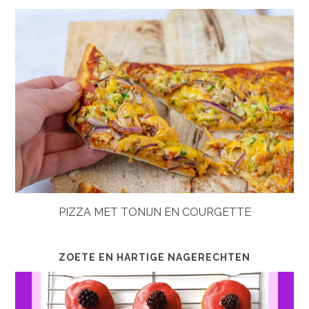
PIZZA MET TONIJN EN COURGETTE
ZOETE EN HARTIGE NAGERECHTEN