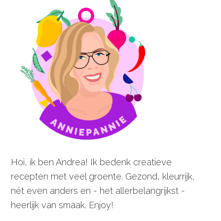
Hoi, ik ben Andrea! Ik bedenk creatieve
recepten met veel groente. Gezond, kleurrijk,
nét even anders en - het allerbelangrijkst -
heerlijk van smaak. Enjoy!