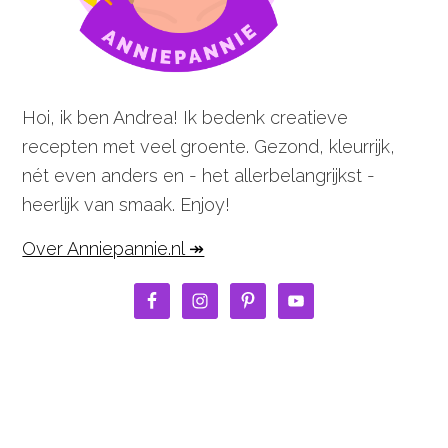
Hoi, ik ben Andrea! Ik bedenk creatieve
recepten met veel groente. Gezond, kleurrijk,
nét even anders en - het allerbelangrijkst -
heerlijk van smaak. Enjoy!
Over Anniepannie.nl ↠