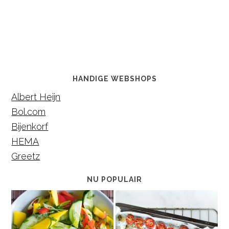
HANDIGE WEBSHOPS
Albert Heijn
Bol.com
Bijenkorf
HEMA
Greetz
NU POPULAIR