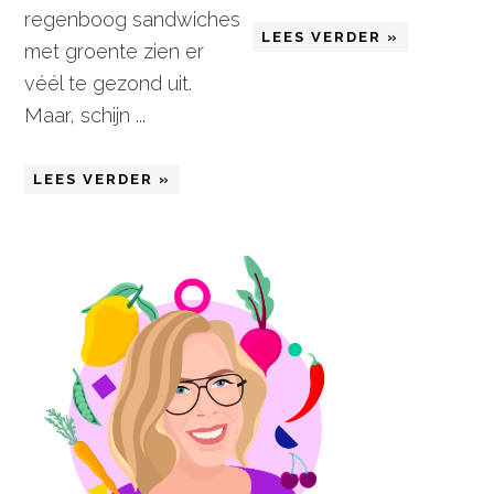
regenboog sandwiches
LEES VERDER »
met groente zien er
véél te gezond uit.
Maar, schijn ...
LEES VERDER »