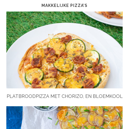
MAKKELIJKE PIZZA’S
PLATBROODPIZZA MET CHORIZO, EN BLOEMKOOL