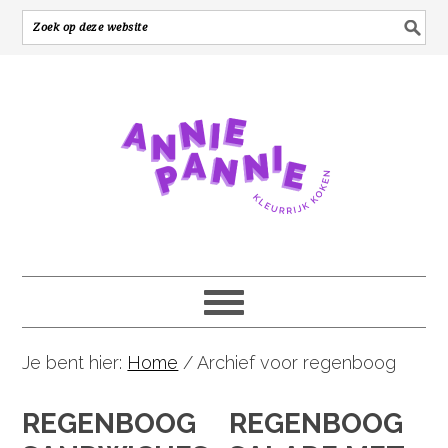
Je bent hier:
Home
/
Archief voor regenboog
REGENBOOG
REGENBOOG