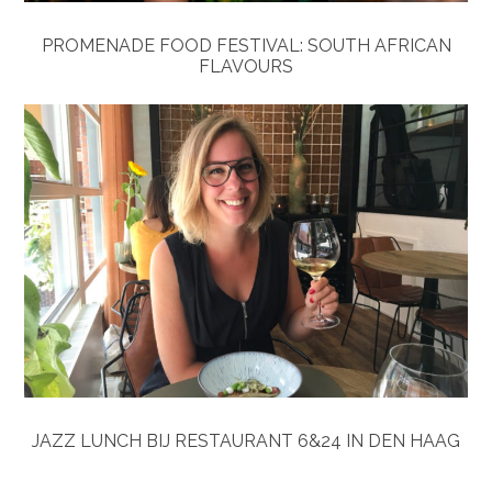
PROMENADE FOOD FESTIVAL: SOUTH AFRICAN
FLAVOURS
JAZZ LUNCH BIJ RESTAURANT 6&24 IN DEN HAAG