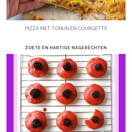
PIZZA MET TONIJN EN COURGETTE
ZOETE EN HARTIGE NAGERECHTEN