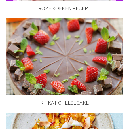
ROZE KOEKEN RECEPT
KITKAT CHEESECAKE