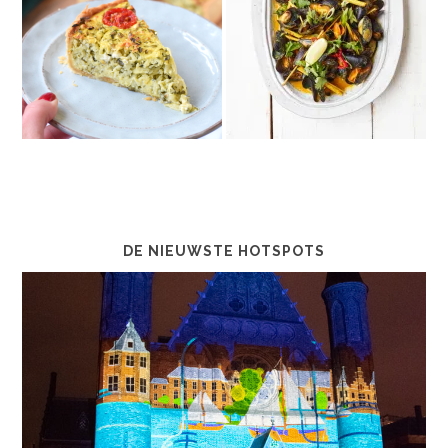
DE NIEUWSTE HOTSPOTS