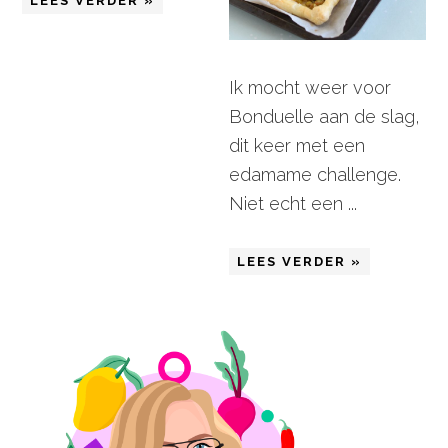
LEES VERDER »
Ik mocht weer voor
Bonduelle aan de slag,
dit keer met een
edamame challenge.
Niet echt een ...
LEES VERDER »