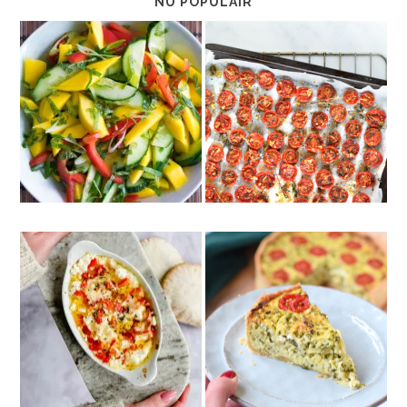
NU POPULAIR