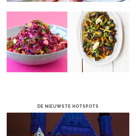
DE NIEUWSTE HOTSPOTS