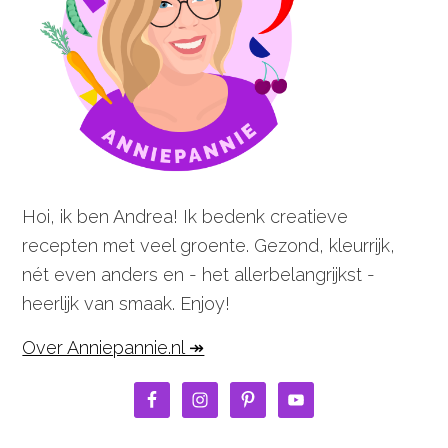
Hoi, ik ben Andrea! Ik bedenk creatieve
recepten met veel groente. Gezond, kleurrijk,
nét even anders en - het allerbelangrijkst -
heerlijk van smaak. Enjoy!
Over Anniepannie.nl ↠