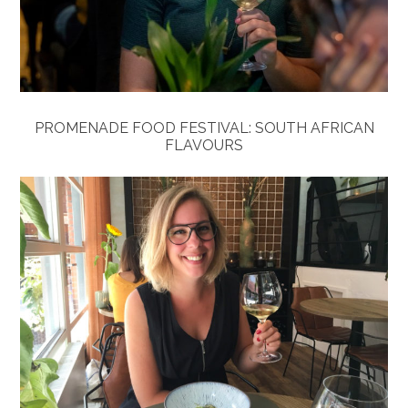
PROMENADE FOOD FESTIVAL: SOUTH AFRICAN
FLAVOURS