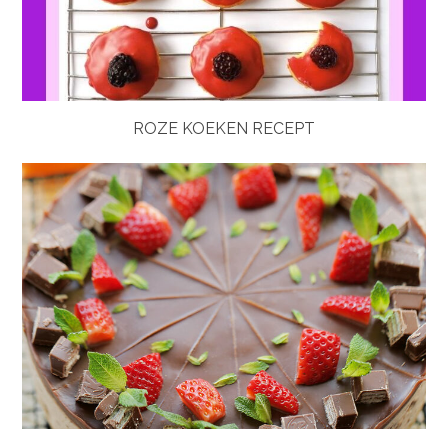
ROZE KOEKEN RECEPT