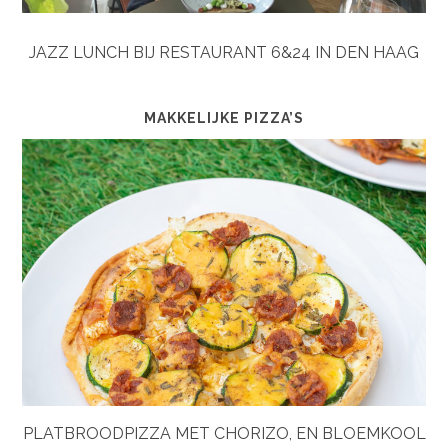
JAZZ LUNCH BIJ RESTAURANT 6&24 IN DEN HAAG
MAKKELIJKE PIZZA’S
PLATBROODPIZZA MET CHORIZO, EN BLOEMKOOL