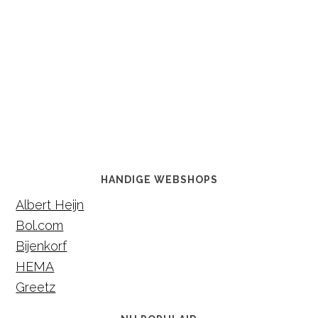
HANDIGE WEBSHOPS
Albert Heijn
Bol.com
Bijenkorf
HEMA
Greetz