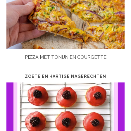
PIZZA MET TONIJN EN COURGETTE
ZOETE EN HARTIGE NAGERECHTEN