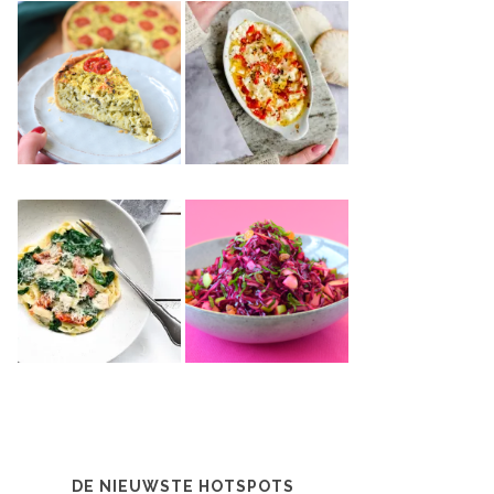
DE NIEUWSTE HOTSPOTS