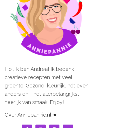
Hoi, ik ben Andrea! Ik bedenk
creatieve recepten met veel
groente. Gezond, kleurrijk, nét even
anders en - het allerbelangrijkst -
heerlijk van smaak. Enjoy!
Over Anniepannie.nl ↠