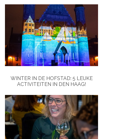
WINTER IN DE HOFSTAD: 5 LEUKE
ACTIVITEITEN IN DEN HAAG!