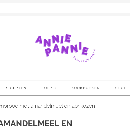
RECEPTEN
TOP 10
KOOKBOEKEN
SHOP
brood met amandelmeel en abrikozen
AMANDELMEEL EN