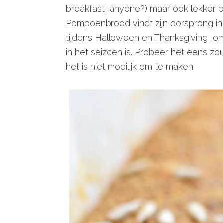
breakfast, anyone?) maar ook lekker b
Pompoenbrood vindt zijn oorsprong in
tijdens Halloween en Thanksgiving, 
in het seizoen is. Probeer het eens zo
het is niet moeilijk om te maken.