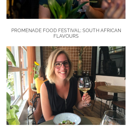
PROMENADE FOOD FESTIVAL: SOUTH AFRICAN
FLAVOURS