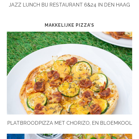
JAZZ LUNCH BIJ RESTAURANT 6&24 IN DEN HAAG
MAKKELIJKE PIZZA’S
PLATBROODPIZZA MET CHORIZO, EN BLOEMKOOL