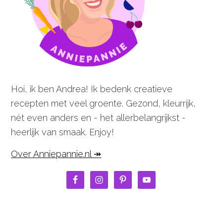
Hoi, ik ben Andrea! Ik bedenk creatieve
recepten met veel groente. Gezond, kleurrijk,
nét even anders en - het allerbelangrijkst -
heerlijk van smaak. Enjoy!
Over Anniepannie.nl ↠