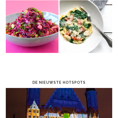
DE NIEUWSTE HOTSPOTS