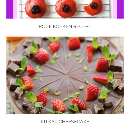
ROZE KOEKEN RECEPT
KITKAT CHEESECAKE