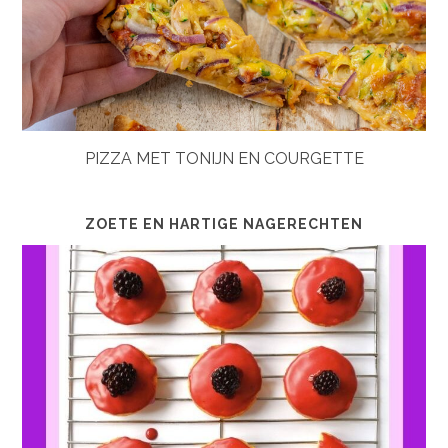
PIZZA MET TONIJN EN COURGETTE
ZOETE EN HARTIGE NAGERECHTEN