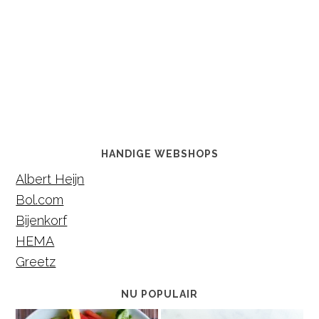
HANDIGE WEBSHOPS
Albert Heijn
Bol.com
Bijenkorf
HEMA
Greetz
NU POPULAIR