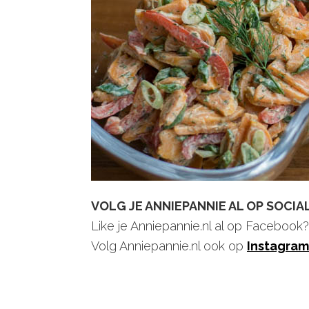
VOLG JE ANNIEPANNIE AL OP SOCIA
Like je Anniepannie.nl al op Facebook
Volg Anniepannie.nl ook op
Instagram