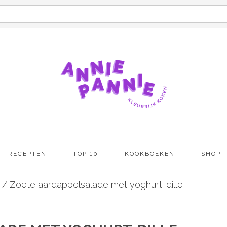
RECEPTEN
TOP 10
KOOKBOEKEN
SHOP
/
Zoete aardappelsalade met yoghurt-dille