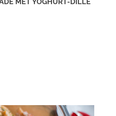
ADE MET YOGHURT-DILLE