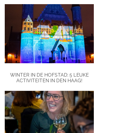
WINTER IN DE HOFSTAD: 5 LEUKE
ACTIVITEITEN IN DEN HAAG!