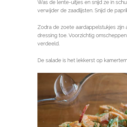
Was de lente-uitjes en snijd ze in sch
verwijder de zaadlijsten. Snijd de papri
Zodra de zoete aardappelstukjes zijn 
dressing toe. Voorzichtig omscheppen
verdeeld.
De salade is het lekkerst op kamertemp