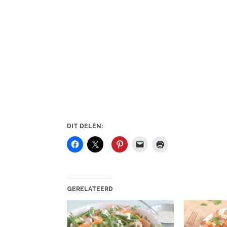
DIT DELEN:
GERELATEERD