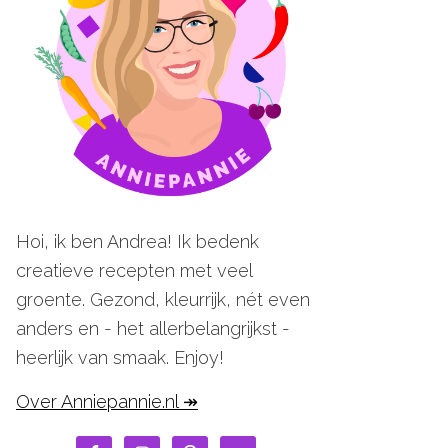
Hoi, ik ben Andrea! Ik bedenk
creatieve recepten met veel
groente. Gezond, kleurrijk, nét even
anders en - het allerbelangrijkst -
heerlijk van smaak. Enjoy!
Over Anniepannie.nl ↠