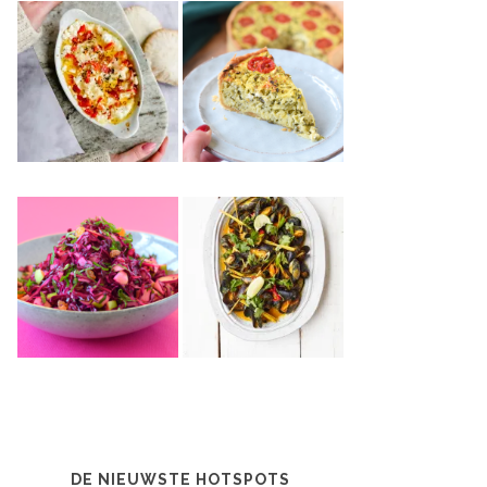
DE NIEUWSTE HOTSPOTS