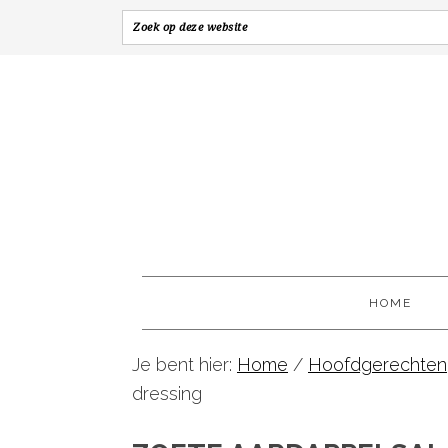
HOME
Je bent hier:
Home
/
Hoofdgerechten
dressing