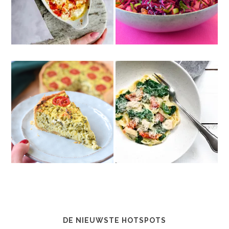
DE NIEUWSTE HOTSPOTS