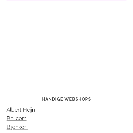
HANDIGE WEBSHOPS
Albert Heijn
Bol.com
Bijenkorf