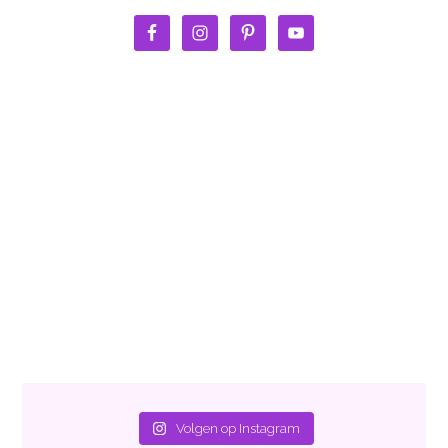
Volgen op Instagram