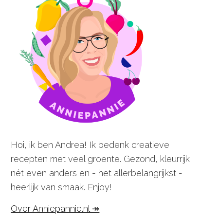
Hoi, ik ben Andrea! Ik bedenk creatieve
recepten met veel groente. Gezond, kleurrijk,
nét even anders en - het allerbelangrijkst -
heerlijk van smaak. Enjoy!
Over Anniepannie.nl ↠