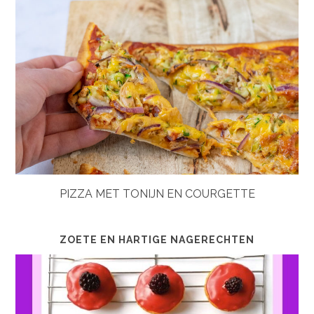
PIZZA MET TONIJN EN COURGETTE
ZOETE EN HARTIGE NAGERECHTEN