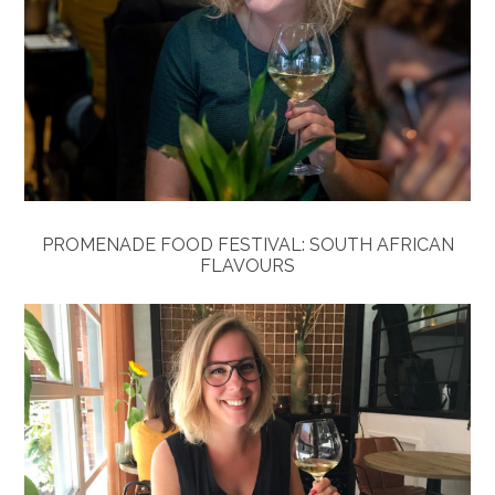
PROMENADE FOOD FESTIVAL: SOUTH AFRICAN
FLAVOURS