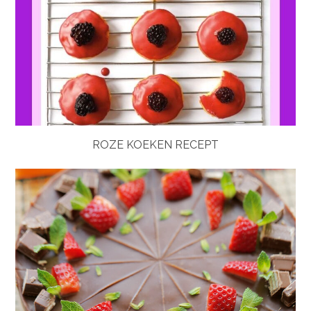
ROZE KOEKEN RECEPT