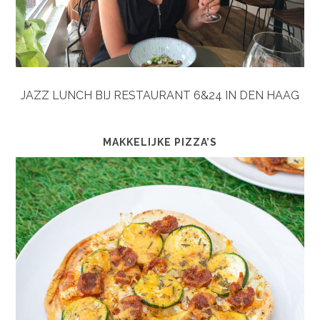
JAZZ LUNCH BIJ RESTAURANT 6&24 IN DEN HAAG
MAKKELIJKE PIZZA’S