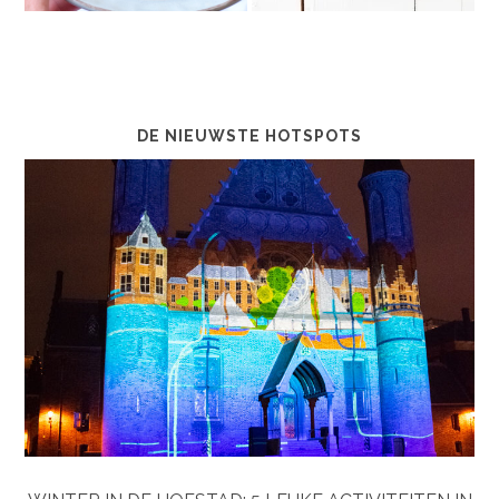
DE NIEUWSTE HOTSPOTS