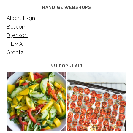
HANDIGE WEBSHOPS
Albert Heijn
Bol.com
Bijenkorf
HEMA
Greetz
NU POPULAIR