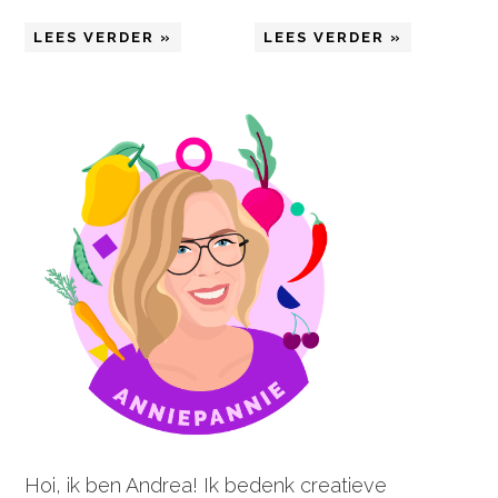
LEES VERDER »
LEES VERDER »
Hoi, ik ben Andrea! Ik bedenk creatieve