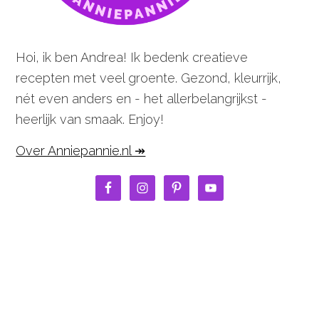
Hoi, ik ben Andrea! Ik bedenk creatieve
recepten met veel groente. Gezond, kleurrijk,
nét even anders en - het allerbelangrijkst -
heerlijk van smaak. Enjoy!
Over Anniepannie.nl ↠