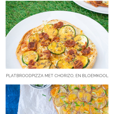
PLATBROODPIZZA MET CHORIZO, EN BLOEMKOOL