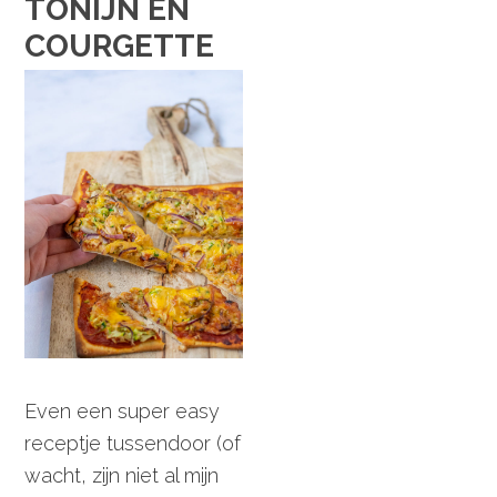
TONIJN EN
COURGETTE
Even een super easy
receptje tussendoor (of
wacht, zijn niet al mijn