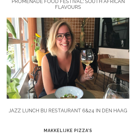
PROMENADE FOOD FESTIVAL: SOUTH AFRICAN
FLAVOURS
JAZZ LUNCH BIJ RESTAURANT 6&24 IN DEN HAAG
MAKKELIJKE PIZZA’S