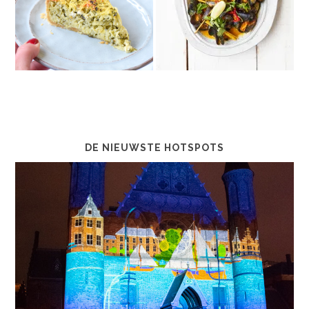
DE NIEUWSTE HOTSPOTS