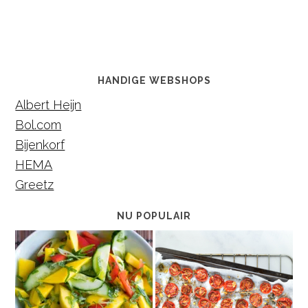
HANDIGE WEBSHOPS
Albert Heijn
Bol.com
Bijenkorf
HEMA
Greetz
NU POPULAIR