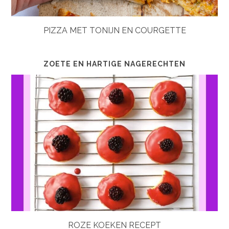
PIZZA MET TONIJN EN COURGETTE
ZOETE EN HARTIGE NAGERECHTEN
ROZE KOEKEN RECEPT