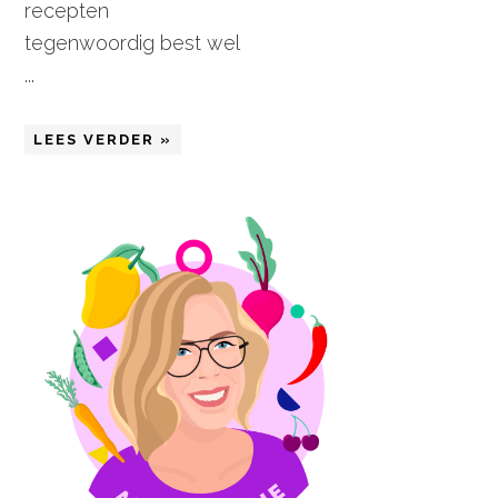
recepten
tegenwoordig best wel
...
LEES VERDER »