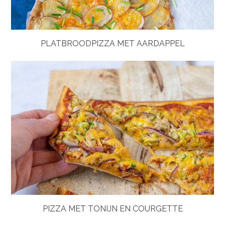
PLATBROODPIZZA MET AARDAPPEL
PIZZA MET TONIJN EN COURGETTE