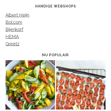
HANDIGE WEBSHOPS
Albert Heijn
Bol.com
Bijenkorf
HEMA
Greetz
NU POPULAIR