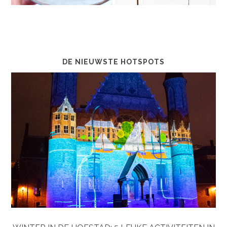
DE NIEUWSTE HOTSPOTS