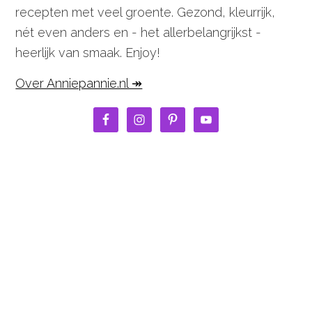
recepten met veel groente. Gezond, kleurrijk,
nét even anders en - het allerbelangrijkst -
heerlijk van smaak. Enjoy!
Over Anniepannie.nl ↠