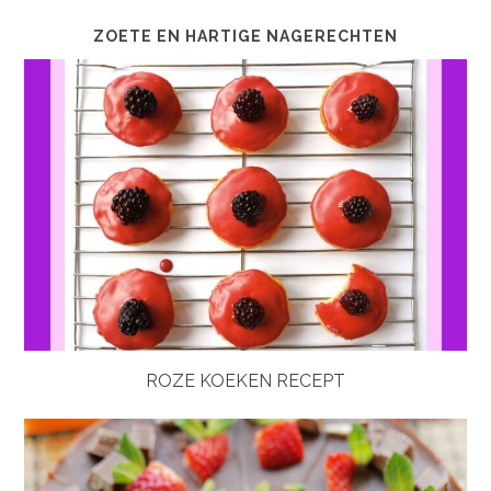
ZOETE EN HARTIGE NAGERECHTEN
ROZE KOEKEN RECEPT