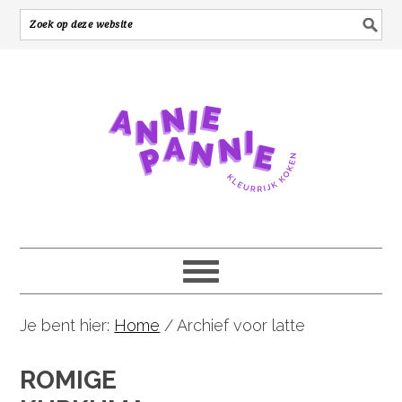
Je bent hier:
Home
/
Archief voor latte
ROMIGE