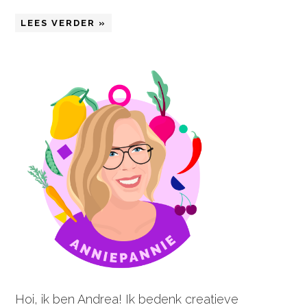
LEES VERDER »
Hoi, ik ben Andrea! Ik bedenk creatieve