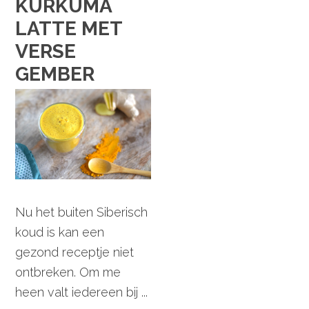
KURKUMA
LATTE MET
VERSE
GEMBER
Nu het buiten Siberisch
koud is kan een
gezond receptje niet
ontbreken. Om me
heen valt iedereen bij ...