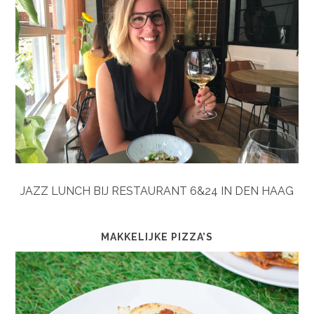
JAZZ LUNCH BIJ RESTAURANT 6&24 IN DEN HAAG
MAKKELIJKE PIZZA’S