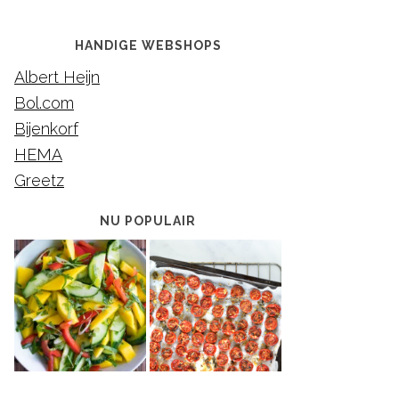
HANDIGE WEBSHOPS
Albert Heijn
Bol.com
Bijenkorf
HEMA
Greetz
NU POPULAIR