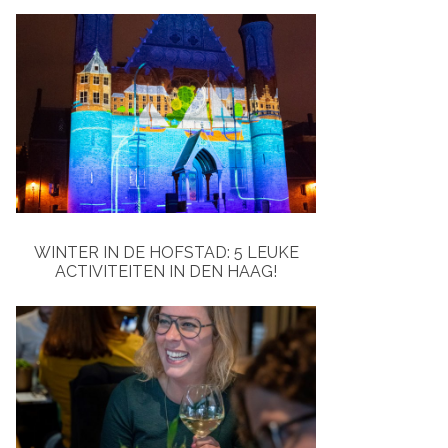
WINTER IN DE HOFSTAD: 5 LEUKE
ACTIVITEITEN IN DEN HAAG!