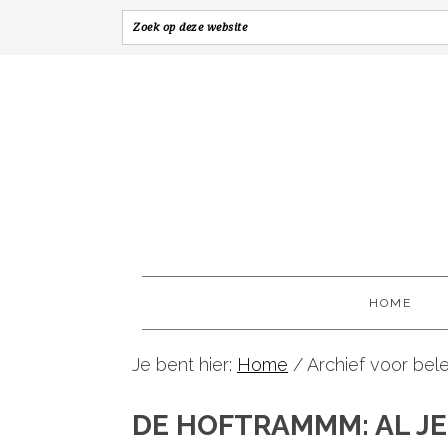
HOME
Je bent hier:
Home
/
Archief voor bel
DE HOFTRAMMM: AL JE