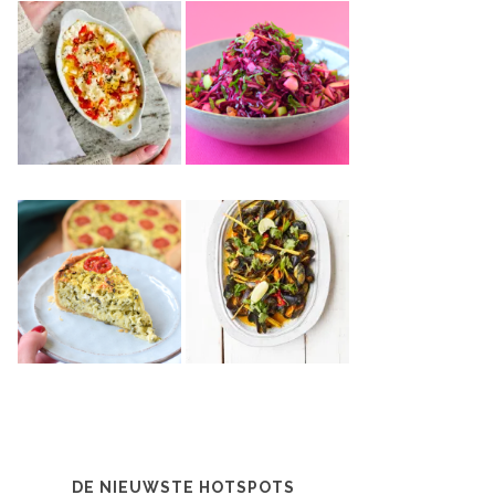
DE NIEUWSTE HOTSPOTS